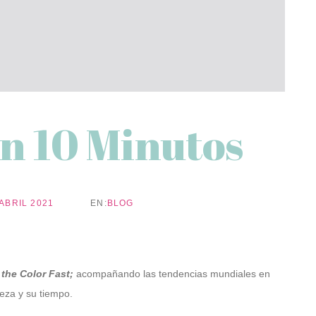
n 10 Minutos
 ABRIL 2021
EN:
BLOG
 the Color Fast;
acompañando las tendencias mundiales en
leza y su tiempo.