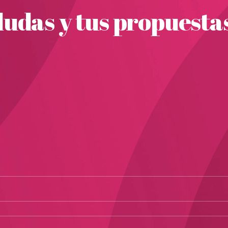
udas y tus propuesta