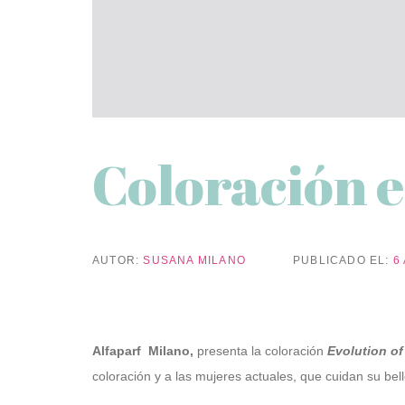
Coloración e
AUTOR:
SUSANA MILANO
PUBLICADO EL:
6
Alfaparf Milano,
presenta la coloración
Evolution of
coloración y a las mujeres actuales, que cuidan su bel