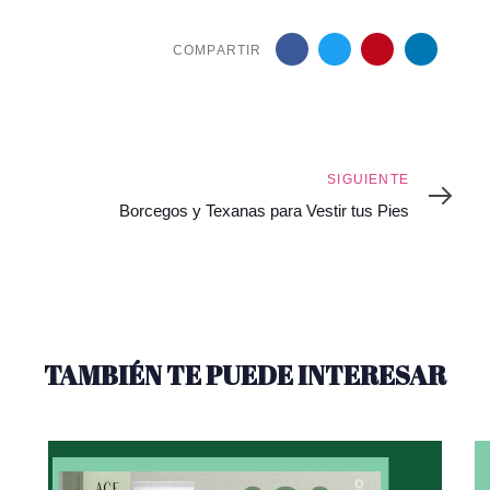
COMPARTIR
Siguiente
SIGUIENTE
Borcegos y Texanas para Vestir tus Pies
TAMBIÉN TE PUEDE INTERESAR