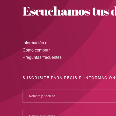
Escuchamos tus d
Información útil
Cómo comprar
Preguntas frecuentes
SUSCRIBITE PARA RECIBIR INFORMACIÓN