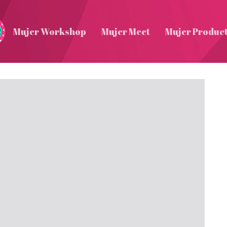
Mujer Workshop
Mujer Meet
Mujer Produc