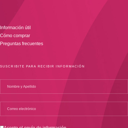
Información útil
Cómo comprar
Preguntas frecuentes
SUSCRIBITE PARA RECIBIR INFORMACIÓN
Acepto el envío de información