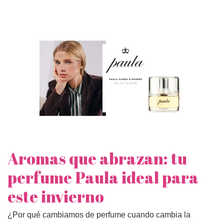
Aromas que abrazan: tu
perfume Paula ideal para
este invierno
¿Por qué cambiamos de perfume cuando cambia la