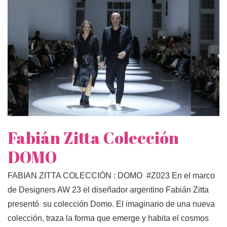
Fabián Zitta Colección
DOMO
FABIAN ZITTA COLECCIÓN : DOMO #Z023 En el marco
de Designers AW 23 el diseñador argentino Fabián Zitta
presentó su colección Domo. El imaginario de una nueva
colección, traza la forma que emerge y habita el cosmos