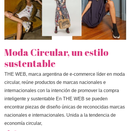
Moda Circular, un estilo
sustentable
THE WEB, marca argentina de e-commerce líder en moda
circular, reúne productos de marcas nacionales e
internacionales con la intención de promover la compra
inteligente y sustentable En THE WEB se pueden
encontrar piezas de diseño únicas de reconocidas marcas
nacionales e internacionales. Unida a la tendencia de
economía circular,