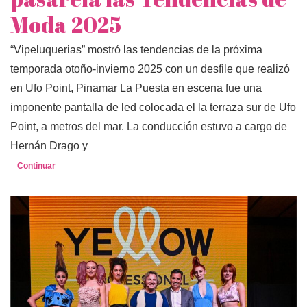
Moda 2025
“Vipeluquerias” mostró las tendencias de la próxima
temporada otoño-invierno 2025 con un desfile que realizó
en Ufo Point, Pinamar La Puesta en escena fue una
imponente pantalla de led colocada el la terraza sur de Ufo
Point, a metros del mar. La conducción estuvo a cargo de
Hernán Drago y
Continuar