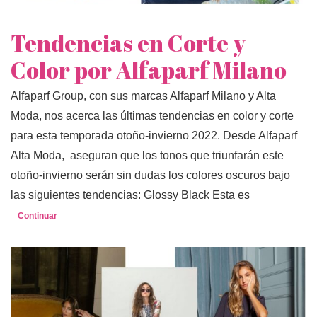
Tendencias en Corte y
Color por Alfaparf Milano
Alfaparf Group, con sus marcas Alfaparf Milano y Alta
Moda, nos acerca las últimas tendencias en color y corte
para esta temporada otoño-invierno 2022. Desde Alfaparf
Alta Moda, aseguran que los tonos que triunfarán este
otoño-invierno serán sin dudas los colores oscuros bajo
las siguientes tendencias: Glossy Black Esta es
Continuar