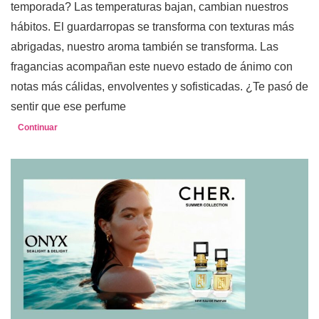
temporada? Las temperaturas bajan, cambian nuestros
hábitos. El guardarropas se transforma con texturas más
abrigadas, nuestro aroma también se transforma. Las
fragancias acompañan este nuevo estado de ánimo con
notas más cálidas, envolventes y sofisticadas. ¿Te pasó de
sentir que ese perfume
Continuar