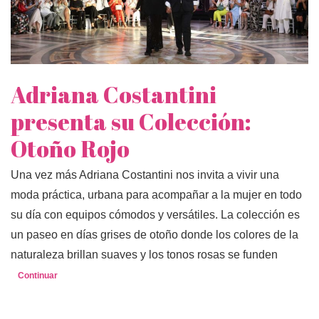
Adriana Costantini
presenta su Colección:
Otoño Rojo
Una vez más Adriana Costantini nos invita a vivir una
moda práctica, urbana para acompañar a la mujer en todo
su día con equipos cómodos y versátiles. La colección es
un paseo en días grises de otoño donde los colores de la
naturaleza brillan suaves y los tonos rosas se funden
Continuar