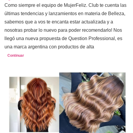
Como siempre el equipo de MujerFeliz. Club te cuenta las
últimas tendencias y lanzamientos en materia de Belleza,
sabemos que a vos te encanta estar actualizada y a
nosotras probar lo nuevo para poder recomendarlo! Nos
llegó una nueva propuesta de Question Professional, es
una marca argentina con productos de alta
Continuar