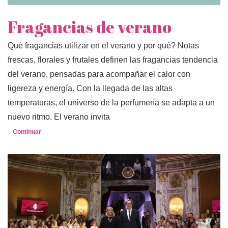
Fragancias de verano
Qué fragancias utilizar en el verano y por qué? Notas
frescas, florales y frutales definen las fragancias tendencia
del verano, pensadas para acompañar el calor con
ligereza y energía. Con la llegada de las altas
temperaturas, el universo de la perfumería se adapta a un
nuevo ritmo. El verano invita
Continuar