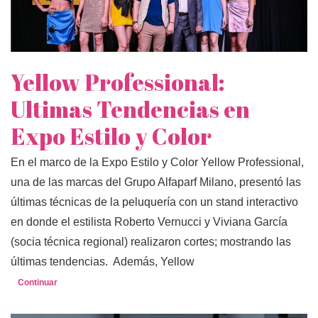
Yellow Professional:
Ultimas Tendencias en
Expo Estilo y Color
En el marco de la Expo Estilo y Color Yellow Professional,
una de las marcas del Grupo Alfaparf Milano, presentó las
últimas técnicas de la peluquería con un stand interactivo
en donde el estilista Roberto Vernucci y Viviana García
(socia técnica regional) realizaron cortes; mostrando las
últimas tendencias. Además, Yellow
Continuar