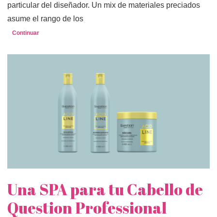
particular del diseñador. Un mix de materiales preciados
asume el rango de los
Continuar
Una SPA para tu Cabello de
Question Professional