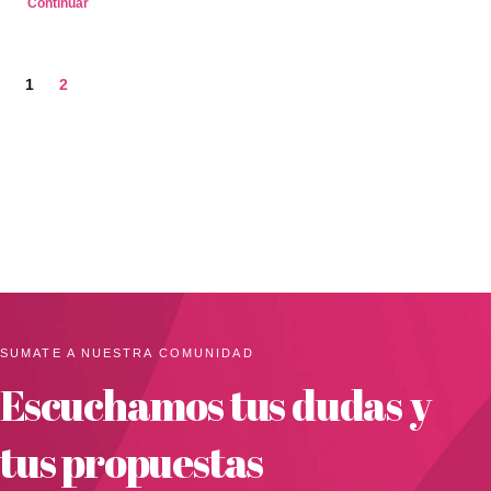
Continuar
1
2
SUMATE A NUESTRA COMUNIDAD
Escuchamos tus dudas y
tus propuestas