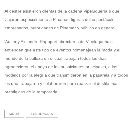
Al desfile asistieron clientas de la cadena Vipeluquería´s que
viajaron especialmente a Pinamar, figuras del espectáculo,
empresarios, autoridades de Pinamar y público en general.
Walter y Alejandro Rapoport, directores de Vipeluqueria’s
entienden que este tipo de eventos homenajean la moda y el
mundo de la belleza en el cual trabajan todos los días,
agradecieron el apoyo de los auspiciantes principales, a las
modelos por la alegría que transmitieron en la pasarela y a todos
los que trabajaron y colaboraron para realizar el desfile más
prestigioso de la temporada.
MODA
TENDENCIAS