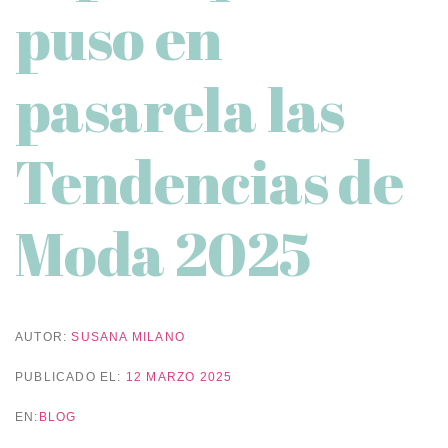
puso en
pasarela las
Tendencias de
Moda 2025
AUTOR:
SUSANA MILANO
PUBLICADO EL:
12 MARZO 2025
EN:
BLOG