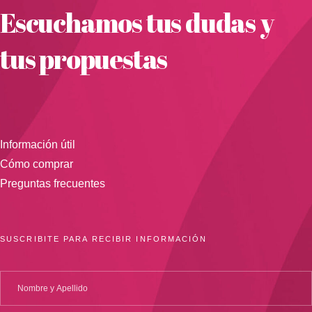
Escuchamos tus dudas y
tus propuestas
Información útil
Cómo comprar
Preguntas frecuentes
SUSCRIBITE PARA RECIBIR INFORMACIÓN