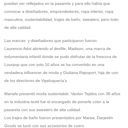
puedan ver reflejados en la pasarela y para ello había que
convocar a diseñadores, emprendedores, ropa interior, ropa
masculina, sustentabilidad, trajes de baño, sweaters, pero todo
de alta calidad.
Las marcas y diseñadores que participaron fueron:
Laurencio Adot abriendo el desfile; Madison, una marca de
indumentaria infantil donde se pudo disfrutar de la frescura de
Lourpop que con solo 10 años se ha convertido en una
verdadera influencer de moda y Giuliana Rapoport, hija de uno
de los directores de Vipeluquería’s.
Mariafe presentó moda sustentable, Vanlon Tejidos con 38 años
en la industria textil fue el encargado de ponerle color a la
pasarela con sus sweaters de alta calidad.
Los trajes de baño fueron presentados por Marea, Darjeelin
Goods se lució con sus accesorios de cuero.