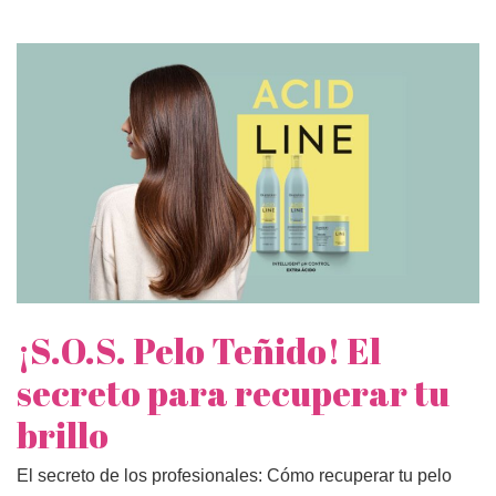
¡S.O.S. Pelo Teñido! El
secreto para recuperar tu
brillo
El secreto de los profesionales: Cómo recuperar tu pelo