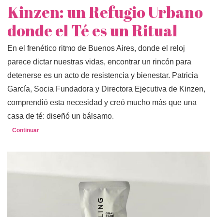
Kinzen: un Refugio Urbano
donde el Té es un Ritual
En el frenético ritmo de Buenos Aires, donde el reloj
parece dictar nuestras vidas, encontrar un rincón para
detenerse es un acto de resistencia y bienestar. Patricia
García, Socia Fundadora y Directora Ejecutiva de Kinzen,
comprendió esta necesidad y creó mucho más que una
casa de té: diseñó un bálsamo.
Continuar