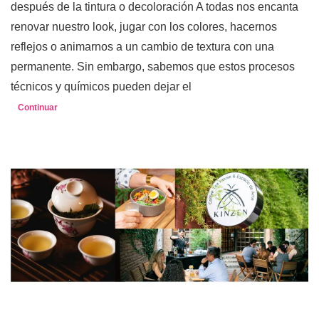
después de la tintura o decoloración A todas nos encanta
renovar nuestro look, jugar con los colores, hacernos
reflejos o animarnos a un cambio de textura con una
permanente. Sin embargo, sabemos que estos procesos
técnicos y químicos pueden dejar el
Continuar