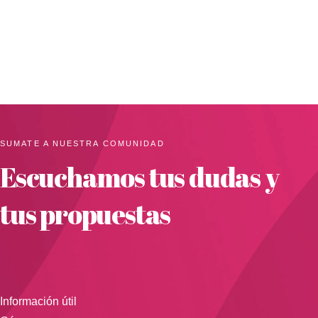
SUMATE A NUESTRA COMUNIDAD
Escuchamos tus dudas y
tus propuestas
Información útil