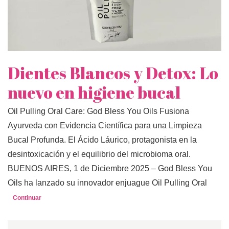
Dientes Blancos y Detox: Lo
nuevo en higiene bucal
Oil Pulling Oral Care: God Bless You Oils Fusiona
Ayurveda con Evidencia Científica para una Limpieza
Bucal Profunda. El Ácido Láurico, protagonista en la
desintoxicación y el equilibrio del microbioma oral.
BUENOS AIRES, 1 de Diciembre 2025 – God Bless You
Oils ha lanzado su innovador enjuague Oil Pulling Oral
Continuar