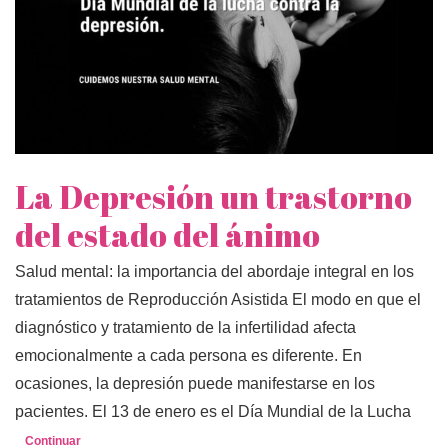
La Depresión un trastorno
del estado del ánimo
Salud mental: la importancia del abordaje integral en los
tratamientos de Reproducción Asistida El modo en que el
diagnóstico y tratamiento de la infertilidad afecta
emocionalmente a cada persona es diferente. En
ocasiones, la depresión puede manifestarse en los
pacientes. El 13 de enero es el Día Mundial de la Lucha
Continuar