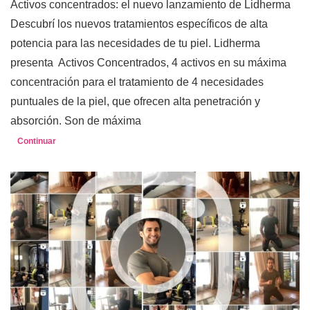
Activos concentrados: el nuevo lanzamiento de Lidherma
Descubrí los nuevos tratamientos específicos de alta
potencia para las necesidades de tu piel. Lidherma
presenta Activos Concentrados, 4 activos en su máxima
concentración para el tratamiento de 4 necesidades
puntuales de la piel, que ofrecen alta penetración y
absorción. Son de máxima
Continuar