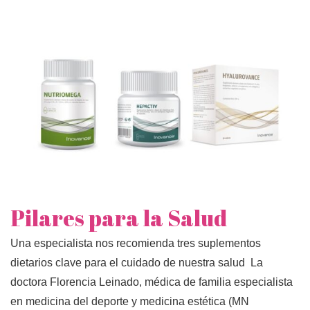
Pilares para la Salud
Una especialista nos recomienda tres suplementos
dietarios clave para el cuidado de nuestra salud La
doctora Florencia Leinado, médica de familia especialista
en medicina del deporte y medicina estética (MN