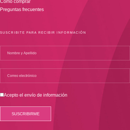
Cómo comprar
Preguntas frecuentes
SUSCRIBITE PARA RECIBIR INFORMACIÓN
Acepto el envío de información