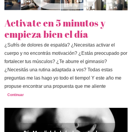
Activate en 5 minutos y
empieza bien el día
¿Sufrís de dolores de espalda? ¿Necesitas activar el
cuerpo y no encontrás motivación? ¿Estás preocupado por
fortalecer tus músculos? ¿Te aburre el gimnasio?
¿Necesitás una rutina adaptada a vos? Todas estas
preguntas me las hago yo todo el tiempo! Y este año me
propuse encontrar una propuesta que me aliente
Continuar