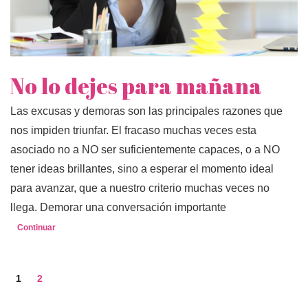
No lo dejes para mañana
Las excusas y demoras son las principales razones que
nos impiden triunfar. El fracaso muchas veces esta
asociado no a NO ser suficientemente capaces, o a NO
tener ideas brillantes, sino a esperar el momento ideal
para avanzar, que a nuestro criterio muchas veces no
llega. Demorar una conversación importante
Continuar
1
2