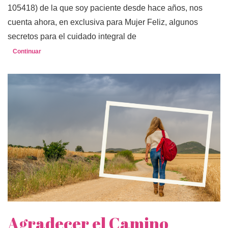
105418) de la que soy paciente desde hace años, nos
cuenta ahora, en exclusiva para Mujer Feliz, algunos
secretos para el cuidado integral de
Continuar
Agradecer el Camino