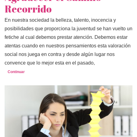
Recorrido
En nuestra sociedad la belleza, talento, inocencia y
posibilidades que proporciona la juventud se han vuelto un
fetiche al cual debemos prestar atención. Debemos estar
atentas cuando en nuestros pensamientos esta valoración
social nos juega en contra y desde algún lugar nos
convence que lo mejor esta en el pasado,
Continuar