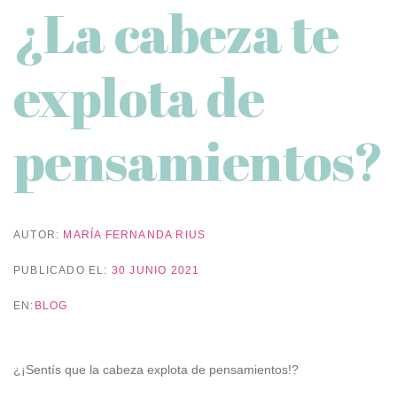
¿La cabeza te
explota de
pensamientos?
AUTOR:
MARÍA FERNANDA RIUS
PUBLICADO EL:
30 JUNIO 2021
EN:
BLOG
¿¡Sentís que la cabeza explota de pensamientos!?