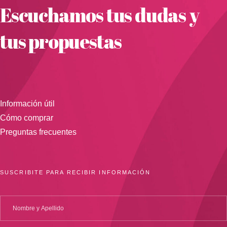
Escuchamos tus dudas y
tus propuestas
Información útil
Cómo comprar
Preguntas frecuentes
SUSCRIBITE PARA RECIBIR INFORMACIÓN