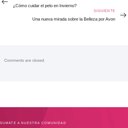
¿Cómo cuidar el pelo en Invierno?
Siguiente
SIGUIENTE
Una nueva mirada sobre la Belleza por Avon
Comments are closed.
SUMATE A NUESTRA COMUNIDAD