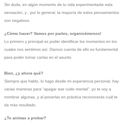
Sin duda, en algún momento de tu vida experimentaste esta
sensación, y , por lo general, la mayoría de estos pensamientos
son negativos.
¿Cómo hacer? Vamos por partes, organicémonos!
Lo primero y principal es poder identificar los momentos en los
cuales nos sentimos así. Darnos cuenta de ello es fundamental
para poder tomar cartas en el asunto.
Bien, ¿y ahora qué?
Siempre que hablo, lo hago desde mi experiencia personal, hay
varias maneras para “apagar ese ruido mental”, yo te voy a
nombrar algunas, y al ponerlas en práctica reconocerás cuál te
da más resultado.
¿Te animas a probar?