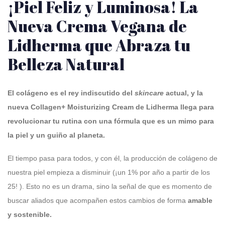
¡Piel Feliz y Luminosa! La
Nueva Crema Vegana de
Lidherma que Abraza tu
Belleza Natural
El colágeno es el rey indiscutido del
skincare
actual, y la
nueva Collagen+ Moisturizing Cream de Lidherma llega para
revolucionar tu rutina con una fórmula que es un mimo para
la piel y un guiño al planeta.
El tiempo pasa para todos, y con él, la producción de colágeno de
nuestra piel empieza a disminuir (¡un 1% por año a partir de los
25!
).
Esto no es un drama, sino la señal de que es momento de
buscar aliados que acompañen estos cambios de forma
amable
y sostenible.