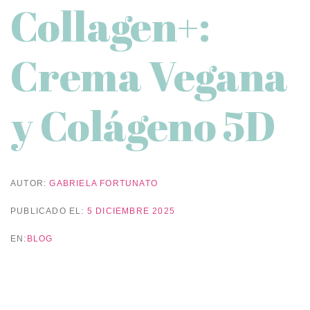
Collagen+:
Crema Vegana
y Colágeno 5D
AUTOR:
GABRIELA FORTUNATO
PUBLICADO EL:
5 DICIEMBRE 2025
EN:
BLOG