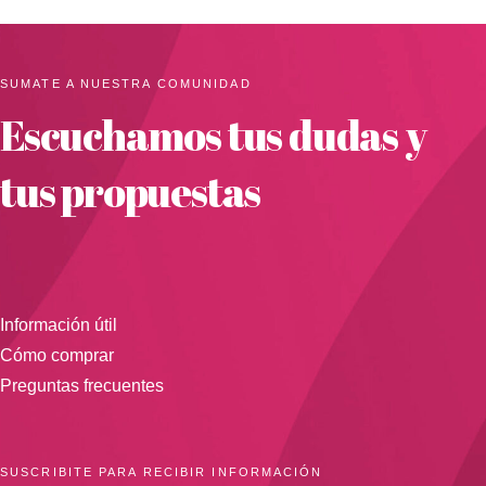
SUMATE A NUESTRA COMUNIDAD
Escuchamos tus dudas y
tus propuestas
Información útil
Cómo comprar
Preguntas frecuentes
SUSCRIBITE PARA RECIBIR INFORMACIÓN