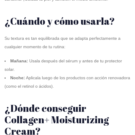
¿Cuándo y cómo usarla?
Su textura es tan equilibrada que se adapta perfectamente a
cualquier momento de tu rutina
:
Mañana:
Usala después del sérum y antes de tu protector
solar
.
Noche:
Aplicala luego de los productos con acción renovadora
(como el retinol o ácidos)
.
¿Dónde conseguir
Collagen+ Moisturizing
Cream?