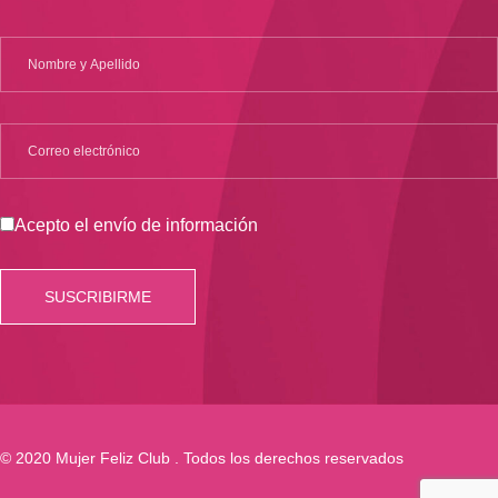
Acepto el envío de información
© 2020 Mujer Feliz Club . Todos los derechos reservados