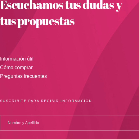
Escuchamos tus dudas y
tus propuestas
Información útil
Cómo comprar
Preguntas frecuentes
SUSCRIBITE PARA RECIBIR INFORMACIÓN