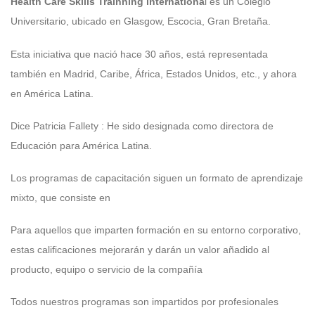
Health Care Skills Trainning internationa
l es un Colegio
Universitario, ubicado en Glasgow, Escocia, Gran Bretaña.
Esta iniciativa que nació hace 30 años, está representada
también en Madrid, Caribe, África, Estados Unidos, etc., y ahora
en América Latina.
Dice Patricia Fallety : He sido designada como directora de
Educación para América Latina.
Los programas de capacitación siguen un formato de aprendizaje
mixto, que consiste en
Para aquellos que imparten formación en su entorno corporativo,
estas calificaciones mejorarán y darán un valor añadido al
producto, equipo o servicio de la compañía
Todos nuestros programas son impartidos por profesionales