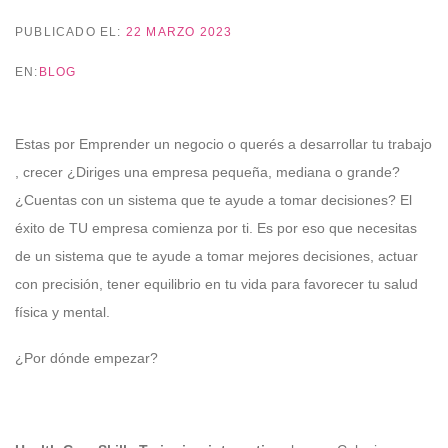
PUBLICADO EL:
22 MARZO 2023
EN:
BLOG
Estas por Emprender un negocio o querés a desarrollar tu trabajo
, crecer ¿Diriges una empresa pequeña, mediana o grande?
¿Cuentas con un sistema que te ayude a tomar decisiones? El
éxito de TU empresa comienza por ti. Es por eso que necesitas
de un sistema que te ayude a tomar mejores decisiones, actuar
con precisión, tener equilibrio en tu vida para favorecer tu salud
física y mental.
¿Por dónde empezar?