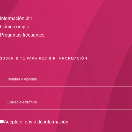
Información útil
Cómo comprar
Preguntas frecuentes
SUSCRIBITE PARA RECIBIR INFORMACIÓN
Acepto el envío de información