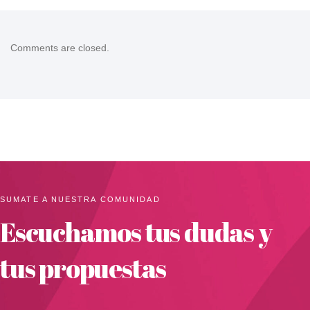
Comments are closed.
SUMATE A NUESTRA COMUNIDAD
Escuchamos tus dudas y
tus propuestas