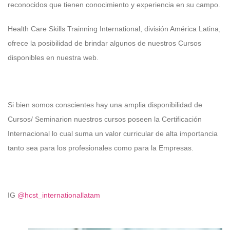
reconocidos que tienen conocimiento y experiencia en su campo.
Health Care Skills Trainning International, división América Latina,
ofrece la posibilidad de brindar algunos de nuestros Cursos
disponibles en nuestra web.
Si bien somos conscientes hay una amplia disponibilidad de
Cursos/ Seminarion nuestros cursos poseen la Certificación
Internacional lo cual suma un valor curricular de alta importancia
tanto sea para los profesionales como para la Empresas.
IG
@hcst_internationallatam