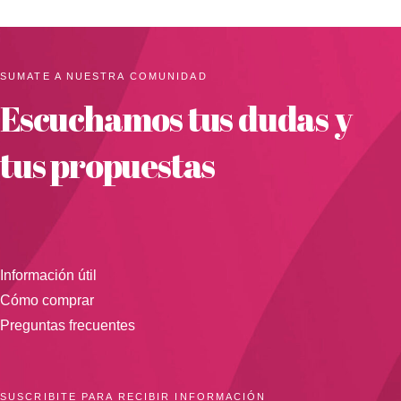
SUMATE A NUESTRA COMUNIDAD
Escuchamos tus dudas y
tus propuestas
Información útil
Cómo comprar
Preguntas frecuentes
SUSCRIBITE PARA RECIBIR INFORMACIÓN