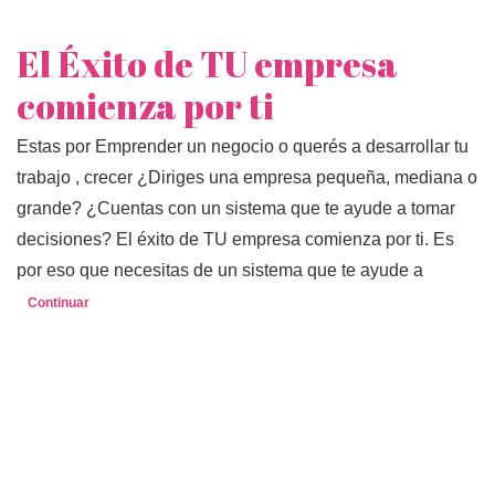
El Éxito de TU empresa
comienza por ti
Estas por Emprender un negocio o querés a desarrollar tu
trabajo , crecer ¿Diriges una empresa pequeña, mediana o
grande? ¿Cuentas con un sistema que te ayude a tomar
decisiones? El éxito de TU empresa comienza por ti. Es
por eso que necesitas de un sistema que te ayude a
Continuar