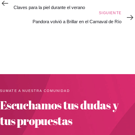
Claves para la piel durante el verano
Siguiente
SIGUIENTE
Pandora volvió a Brillar en el Carnaval de Río
SUMATE A NUESTRA COMUNIDAD
Escuchamos tus dudas y
tus propuestas