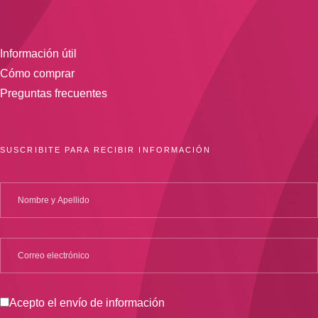
Información útil
Cómo comprar
Preguntas frecuentes
SUSCRIBITE PARA RECIBIR INFORMACIÓN
Acepto el envío de información