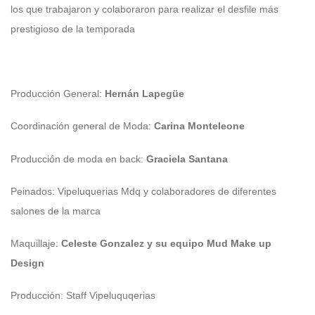
los que trabajaron y colaboraron para realizar el desfile más
prestigioso de la temporada
Producción General:
Hernán Lapegüe
Coordinación general de Moda:
Carina Monteleone
Producción de moda en back:
Graciela Santana
Peinados: Vipeluquerias Mdq y colaboradores de diferentes
salones de la marca
Maquillaje:
Celeste Gonzalez y su equipo Mud Make up
Design
Producción: Staff Vipeluquqerias