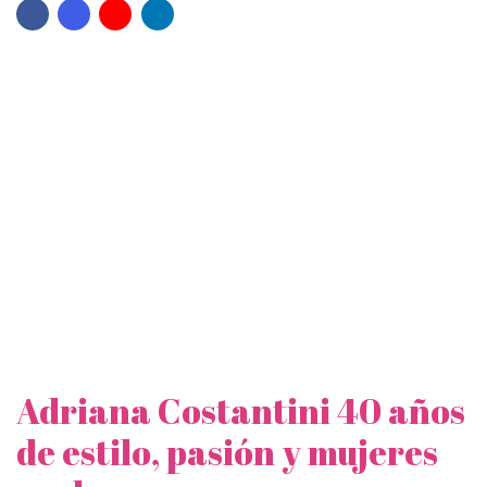
Adriana Costantini 40 años
de estilo, pasión y mujeres