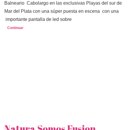
Balneario Cabolargo en las exclusivas Playas del sur de
Mar del Plata con una súper puesta en escena con una
importante pantalla de led sobre
Continuar
Natura Somos Fusion