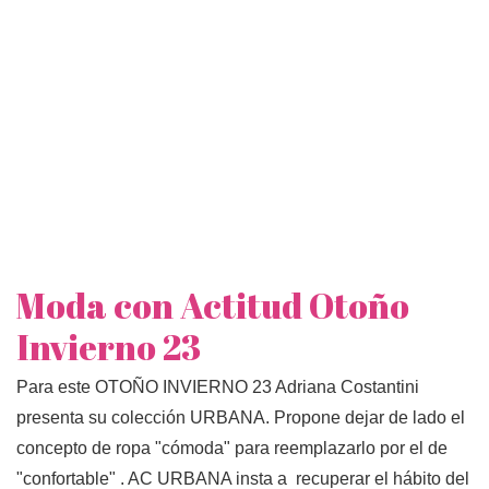
Moda con Actitud Otoño
Invierno 23
Para este OTOÑO INVIERNO 23 Adriana Costantini
presenta su colección URBANA. Propone dejar de lado el
concepto de ropa "cómoda" para reemplazarlo por el de
"confortable" . AC URBANA insta a recuperar el hábito del