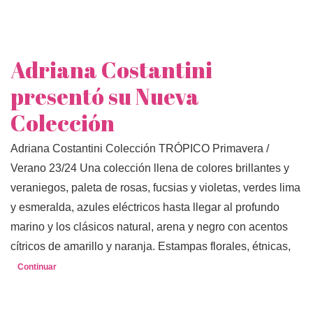
Adriana Costantini
presentó su Nueva
Colección
Adriana Costantini Colección TRÓPICO Primavera /
Verano 23/24 Una colección llena de colores brillantes y
veraniegos, paleta de rosas, fucsias y violetas, verdes lima
y esmeralda, azules eléctricos hasta llegar al profundo
marino y los clásicos natural, arena y negro con acentos
cítricos de amarillo y naranja. Estampas florales, étnicas,
Continuar