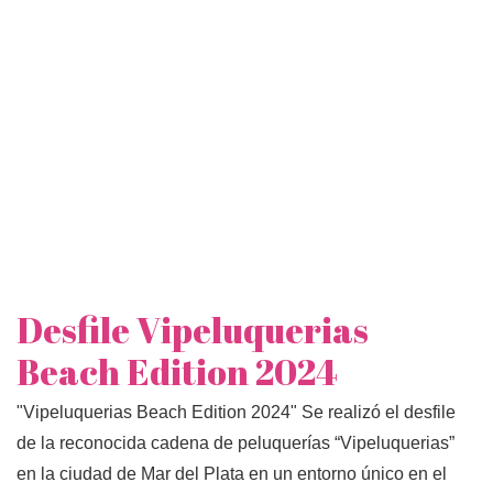
Desfile Vipeluquerias
Beach Edition 2024
"Vipeluquerias Beach Edition 2024" Se realizó el desfile
de la reconocida cadena de peluquerías “Vipeluquerias”
en la ciudad de Mar del Plata en un entorno único en el