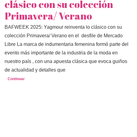
clásico con su colección
Primavera/ Verano
BAFWEEK 2025: Yagmour reinventa lo clásico con su
colección Primavera/ Verano en el desfile de Mercado
Libre La marca de indumentaria femenina formó parte del
evento más importante de la industria de la moda en
nuestro país , con una apuesta clásica que evoca guiños
de actualidad y detalles que
Continuar