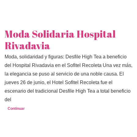
Moda Solidaria Hospital
Rivadavia
Moda, solidaridad y figuras: Desfile High Tea a beneficio
del Hospital Rivadavia en el Sofitel Recoleta Una vez más,
la elegancia se puso al servicio de una noble causa. El
jueves 26 de junio, el Hotel Sofitel Recoleta fue el
escenario del tradicional Desfile High Tea a total beneficio
del
Continuar