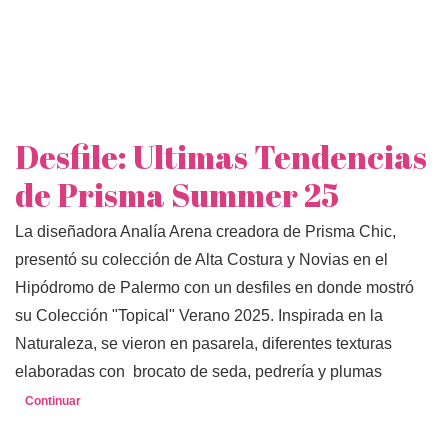
Desfile: Ultimas Tendencias
de Prisma Summer 25
La diseñadora Analía Arena creadora de Prisma Chic,
presentó su colección de Alta Costura y Novias en el
Hipódromo de Palermo con un desfiles en donde mostró
su Colección "Topical" Verano 2025. Inspirada en la
Naturaleza, se vieron en pasarela, diferentes texturas
elaboradas con brocato de seda, pedrería y plumas
Continuar