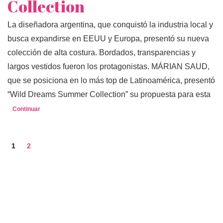
Collection
La diseñadora argentina, que conquistó la industria local y
busca expandirse en EEUU y Europa, presentó su nueva
colección de alta costura. Bordados, transparencias y
largos vestidos fueron los protagonistas. MÁRIAN SAUD,
que se posiciona en lo más top de Latinoamérica, presentó
“Wild Dreams Summer Collection” su propuesta para esta
Continuar
1
2