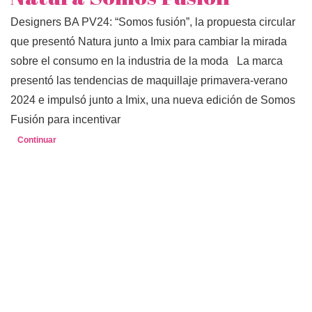
Designers BA PV24: “Somos fusión”, la propuesta circular
que presentó Natura junto a Imix para cambiar la mirada
sobre el consumo en la industria de la moda La marca
presentó las tendencias de maquillaje primavera-verano
2024 e impulsó junto a Imix, una nueva edición de Somos
Fusión para incentivar
Continuar