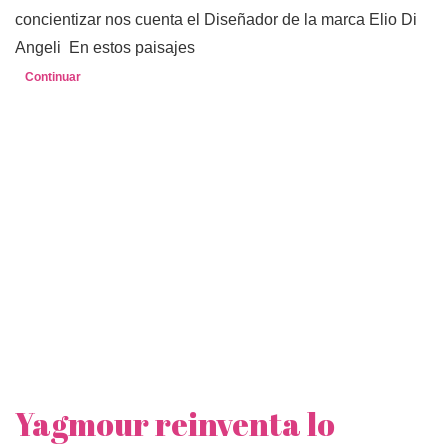
concientizar nos cuenta el Diseñador de la marca Elio Di
Angeli En estos paisajes
Continuar
Yagmour reinventa lo