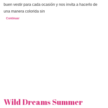
buen vestir para cada ocasión y nos invita a hacerlo de
una manera colorida sin
Continuar
Wild Dreams Summer