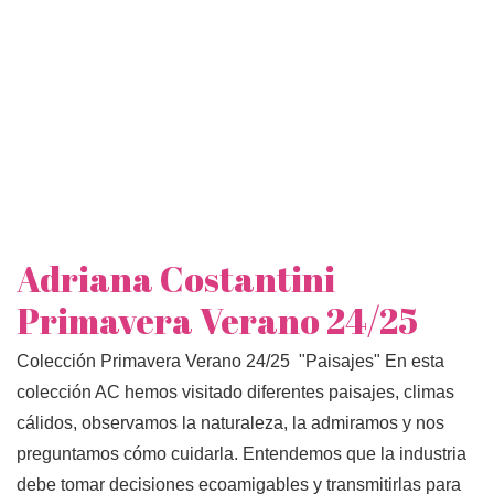
Adriana Costantini
Primavera Verano 24/25
Colección Primavera Verano 24/25 "Paisajes" En esta
colección AC hemos visitado diferentes paisajes, climas
cálidos, observamos la naturaleza, la admiramos y nos
preguntamos cómo cuidarla. Entendemos que la industria
debe tomar decisiones ecoamigables y transmitirlas para