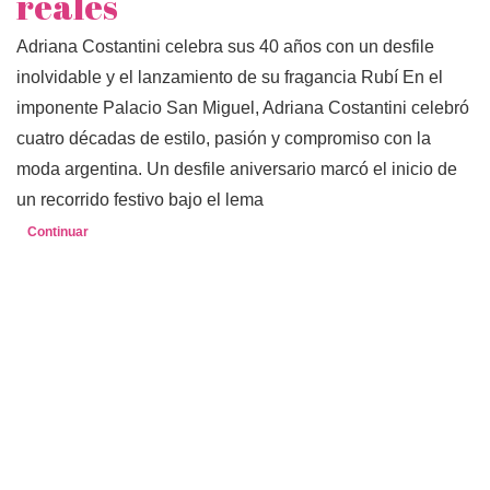
reales
Adriana Costantini celebra sus 40 años con un desfile
inolvidable y el lanzamiento de su fragancia Rubí En el
imponente Palacio San Miguel, Adriana Costantini celebró
cuatro décadas de estilo, pasión y compromiso con la
moda argentina. Un desfile aniversario marcó el inicio de
un recorrido festivo bajo el lema
Continuar