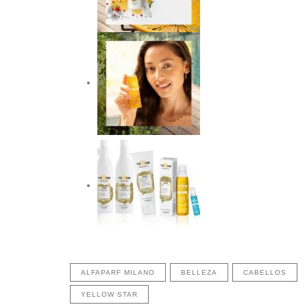
ALFAPARF MILANO
BELLEZA
CABELLOS
YELLOW STAR