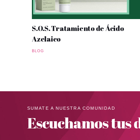
S.O.S. Tratamiento de Ácido
Azelaico
BLOG
SUMATE A NUESTRA COMUNIDAD
Escuchamos tus d