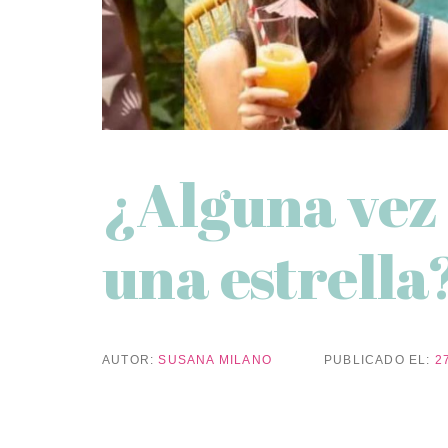
¿Alguna vez 
una estrella
AUTOR:
SUSANA MILANO
PUBLICADO EL:
2