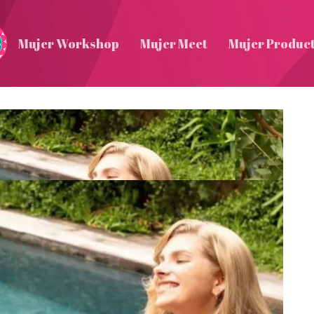
Mujer Workshop
Mujer Meet
Mujer Produc