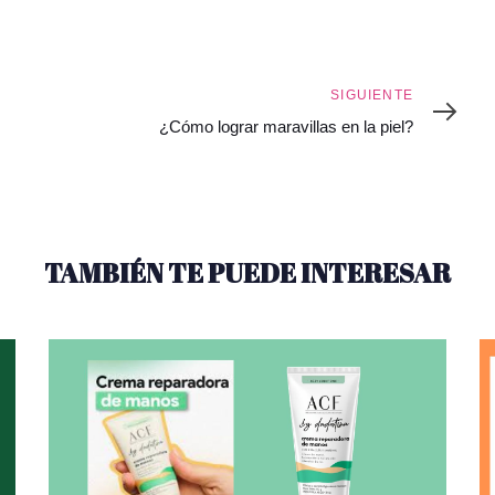
Siguiente
SIGUIENTE
¿Cómo lograr maravillas en la piel?
TAMBIÉN TE PUEDE INTERESAR