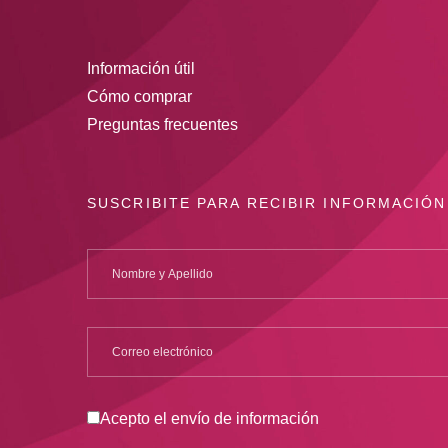
Información útil
Cómo comprar
Preguntas frecuentes
SUSCRIBITE PARA RECIBIR INFORMACIÓN
Acepto el envío de información