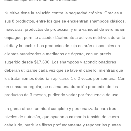
Nutritive tiene la solución contra la sequedad crónica. Gracias a
sus 8 productos, entre los que se encuentran shampoos clásicos,
máscaras, productos de protección y una variedad de sérums sin
enjuague, permite acceder fácilmente a activos nutritivos durante
el día y la noche. Los productos de lujo estarán disponibles en
clientes autorizados a mediados de Agosto, con un precio
sugerido desde $17.690. Los shampoos y acondicionadores
deberán utilizarse cada vez que se lave el cabello, mientras que
los tratamientos deberían aplicarse 1 o 2 veces por semana. Con
un consumo regular, se estima una duración promedio de los
productos de 3 meses, pudiendo variar por frecuencia de uso.
La gama ofrece un ritual completo y personalizada para tres
niveles de nutrición, que ayudan a calmar la tensión del cuero
cabelludo, nutrir las fibras profundamente y reponer las puntas