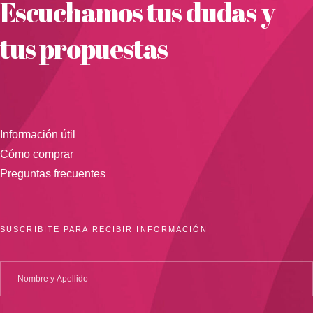
Escuchamos tus dudas y
tus propuestas
Información útil
Cómo comprar
Preguntas frecuentes
SUSCRIBITE PARA RECIBIR INFORMACIÓN