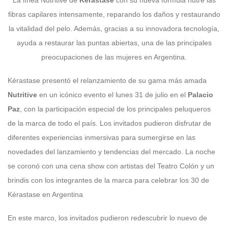
fibras capilares intensamente, reparando los daños y restaurando
la vitalidad del pelo. Además, gracias a su innovadora tecnología,
ayuda a restaurar las puntas abiertas, una de las principales
preocupaciones de las mujeres en Argentina.
Kérastase presentó el relanzamiento de su gama más amada
Nutritive
en un icónico evento el lunes 31 de julio en el
Palacio
Paz
, con la participación especial de los principales peluqueros
de la marca de todo el país. Los invitados pudieron disfrutar de
diferentes experiencias inmersivas para sumergirse en las
novedades del lanzamiento y tendencias del mercado. La noche
se coronó con una cena show con artistas del Teatro Colón y un
brindis con los integrantes de la marca para celebrar los 30 de
Kérastase en Argentina
En este marco, los invitados pudieron redescubrir lo nuevo de