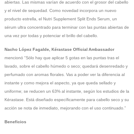
abiertas. Las mismas varían de acuerdo con el grosor del cabello
y el nivel de sequedad. Como novedad incorpora un nuevo
producto estrella, el Nutri Supplement Split Ends Serum, un
sérum ultra concentrado para terminar con las puntas abiertas de
una vez por todas y potenciar el brillo del cabello.
Nacho López Fagalde, Kérastase Official Ambassador
mencionó “Sólo hay que aplicar 5 gotas en las puntas tras el
lavado, sobre el cabello húmedo o seco; quedará desenredado y
perfumado con aromas florales. Vas a poder ver la diferencia al
instante y como mejora el aspecto, ya que queda sellado y
uniforme; se reducen un 63% al instante, según los estudios de la
Kérastase. Está diseñado específicamente para cabello seco y su
acción se nota de inmediato, mejorando con el uso continuado.”
Beneficios