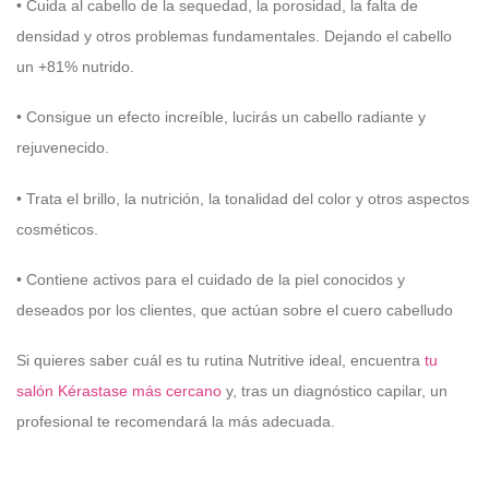
• Cuida al cabello de la sequedad, la porosidad, la falta de
densidad y otros problemas fundamentales. Dejando el cabello
un +81% nutrido.
• Consigue un efecto increíble, lucirás un cabello radiante y
rejuvenecido.
• Trata el brillo, la nutrición, la tonalidad del color y otros aspectos
cosméticos.
• Contiene activos para el cuidado de la piel conocidos y
deseados por los clientes, que actúan sobre el cuero cabelludo
Si quieres saber cuál es tu rutina Nutritive ideal, encuentra
tu
salón Kérastase más cercano
y, tras un diagnóstico capilar, un
profesional te recomendará la más adecuada.