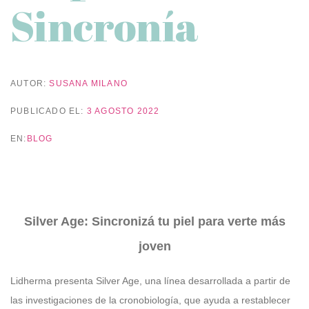
Sincronía
AUTOR:
SUSANA MILANO
PUBLICADO EL:
3 AGOSTO 2022
EN:
BLOG
Silver Age: Sincronizá tu piel para verte más
joven
Lidherma presenta Silver Age, una línea desarrollada a partir de
las investigaciones de la cronobiología, que ayuda a restablecer