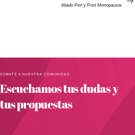
Aliado Peri y Post Menopausia
SUMATE A NUESTRA COMUNIDAD
Escuchamos tus dudas y
tus propuestas