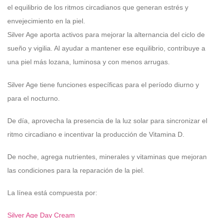
el equilibrio de los ritmos circadianos que generan estrés y
envejecimiento en la piel.
Silver Age aporta activos para mejorar la alternancia del ciclo de
sueño y vigilia. Al ayudar a mantener ese equilibrio, contribuye a
una piel más lozana, luminosa y con menos arrugas.
Silver Age tiene funciones específicas para el período diurno y
para el nocturno.
De día, aprovecha la presencia de la luz solar para sincronizar el
ritmo circadiano e incentivar la producción de Vitamina D.
De noche, agrega nutrientes, minerales y vitaminas que mejoran
las condiciones para la reparación de la piel.
La línea está compuesta por:
Silver Age Day Cream