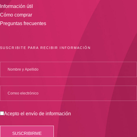
Información útil
Cómo comprar
Preguntas frecuentes
SUSCRIBITE PARA RECIBIR INFORMACIÓN
Acepto el envío de información