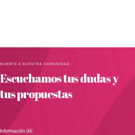
SUMATE A NUESTRA COMUNIDAD
Escuchamos tus dudas y
tus propuestas
Información útil