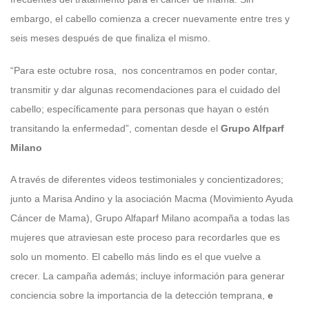
embargo, el cabello comienza a crecer nuevamente entre tres y
seis meses después de que finaliza el mismo.
“Para este octubre rosa, nos concentramos en poder contar,
transmitir y dar algunas recomendaciones para el cuidado del
cabello; específicamente para personas que hayan o estén
transitando la enfermedad”, comentan desde el
Grupo Alfparf
Milano
A través de diferentes videos testimoniales y concientizadores;
junto a Marisa Andino y la asociación Macma (Movimiento Ayuda
Cáncer de Mama), Grupo Alfaparf Milano acompaña a todas las
mujeres que atraviesan este proceso para recordarles que es
solo un momento. El cabello más lindo es el que vuelve a
crecer. La campaña además; incluye información para generar
conciencia sobre la importancia de la detección temprana,
e