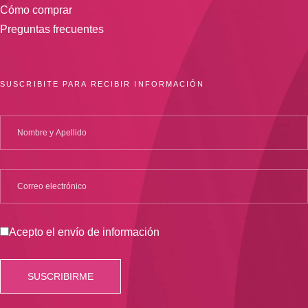
Cómo comprar
Preguntas frecuentes
SUSCRIBITE PARA RECIBIR INFORMACIÓN
Acepto el envío de información