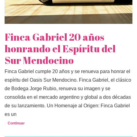
Finca Gabriel 20 años
honrando el Espíritu del
Sur Mendocino
Finca Gabriel cumple 20 años y se renueva para honrar el
espíritu del Oasis Sur Mendocino. Finca Gabriel, el clásico
de Bodega Jorge Rubio, renueva su imagen y se
consolida en el mercado argentino y global a dos décadas
de su lanzamiento. Un Homenaje al Origen: Finca Gabriel
es un
Continuar