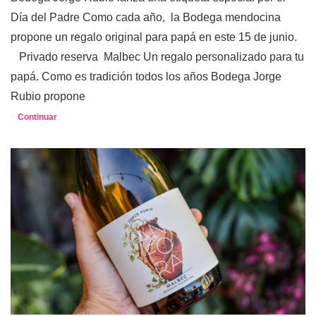
Día del Padre Como cada año, la Bodega mendocina
propone un regalo original para papá en este 15 de junio.
Privado reserva Malbec Un regalo personalizado para tu
papá. Como es tradición todos los años Bodega Jorge
Rubio propone
Continuar