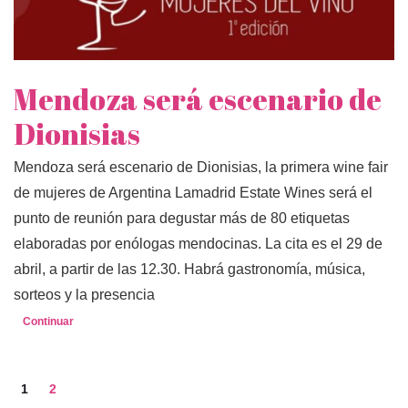
Mendoza será escenario de
Dionisias
Mendoza será escenario de Dionisias, la primera wine fair
de mujeres de Argentina Lamadrid Estate Wines será el
punto de reunión para degustar más de 80 etiquetas
elaboradas por enólogas mendocinas. La cita es el 29 de
abril, a partir de las 12.30. Habrá gastronomía, música,
sorteos y la presencia
Continuar
1
2