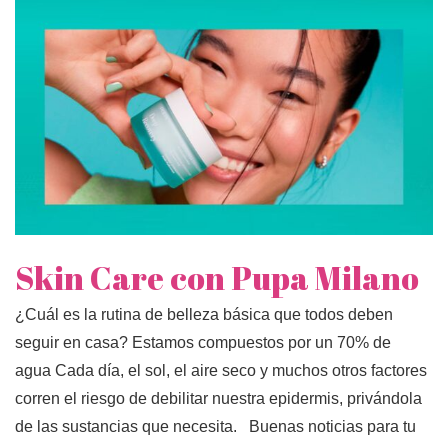
Skin Care con Pupa Milano
¿Cuál es la rutina de belleza básica que todos deben
seguir en casa? Estamos compuestos por un 70% de
agua Cada día, el sol, el aire seco y muchos otros factores
corren el riesgo de debilitar nuestra epidermis, privándola
de las sustancias que necesita. Buenas noticias para tu