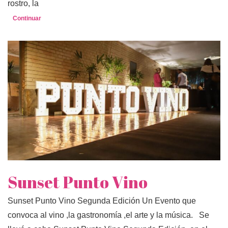
rostro, la
Continuar
Sunset Punto Vino
Sunset Punto Vino Segunda Edición Un Evento que
convoca al vino ,la gastronomía ,el arte y la música. Se