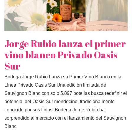
Jorge Rubio lanza el primer
vino blanco Privado Oasis
Sur
Bodega Jorge Rubio Lanza su Primer Vino Blanco en la
Línea Privado Oasis Sur Una edición limitada de
Sauvignon Blanc con solo 5.897 botellas busca redefinir el
potencial del Oasis Sur mendocino, tradicionalmente
conocido por sus tintos. Bodega Jorge Rubio ha
sorprendido al mercado con el lanzamiento del Sauvignon
Blanc