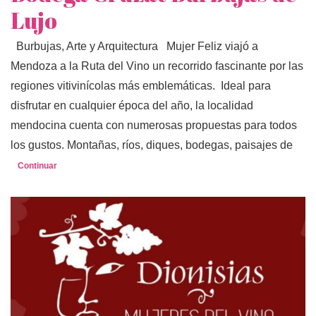
Lujo
Burbujas, Arte y Arquitectura Mujer Feliz viajó a
Mendoza a la Ruta del Vino un recorrido fascinante por las
regiones vitivinícolas más emblemáticas. Ideal para
disfrutar en cualquier época del año, la localidad
mendocina cuenta con numerosas propuestas para todos
los gustos. Montañas, ríos, diques, bodegas, paisajes de
Continuar