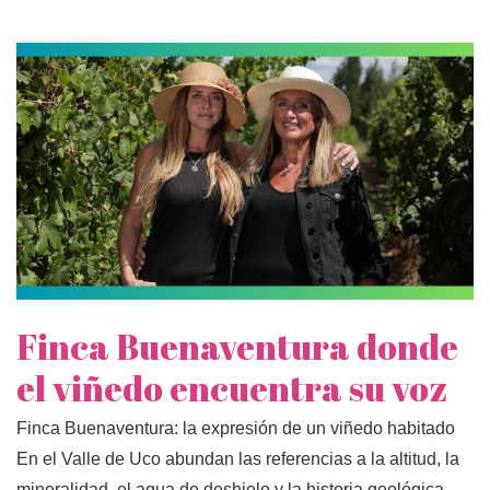
Finca Buenaventura donde
el viñedo encuentra su voz
Finca Buenaventura: la expresión de un viñedo habitado
En el Valle de Uco abundan las referencias a la altitud, la
mineralidad, el agua de deshielo y la historia geológica