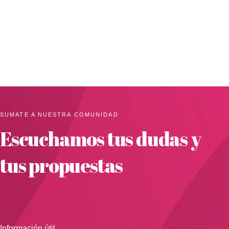
SUMATE A NUESTRA COMUNIDAD
Escuchamos tus dudas y
tus propuestas
Información útil