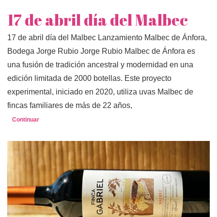
17 de abril día del Malbec
17 de abril día del Malbec Lanzamiento Malbec de Ánfora,
Bodega Jorge Rubio Jorge Rubio Malbec de Ánfora es
una fusión de tradición ancestral y modernidad en una
edición limitada de 2000 botellas. Este proyecto
experimental, iniciado en 2020, utiliza uvas Malbec de
fincas familiares de más de 22 años,
Continuar