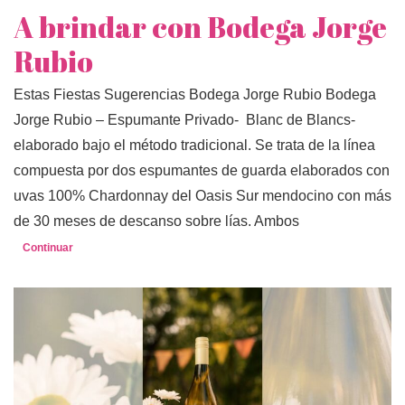
A brindar con Bodega Jorge
Rubio
Estas Fiestas Sugerencias Bodega Jorge Rubio Bodega
Jorge Rubio – Espumante Privado- Blanc de Blancs-
elaborado bajo el método tradicional. Se trata de la línea
compuesta por dos espumantes de guarda elaborados con
uvas 100% Chardonnay del Oasis Sur mendocino con más
de 30 meses de descanso sobre lías. Ambos
Continuar