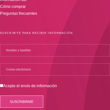
Cómo comprar
Preguntas frecuentes
SUSCRIBITE PARA RECIBIR INFORMACIÓN
Acepto el envío de información