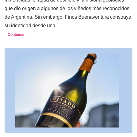
que dio origen a algunos de los viñedos más reconocidos
de Argentina. Sin embargo, Finca Buenaventura construye
su identidad desde una
Continuar