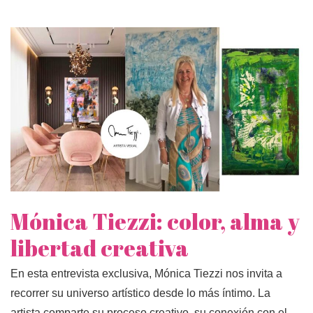
Mónica Tiezzi: color, alma y
libertad creativa
En esta entrevista exclusiva, Mónica Tiezzi nos invita a
recorrer su universo artístico desde lo más íntimo. La
artista comparte su proceso creativo, su conexión con el