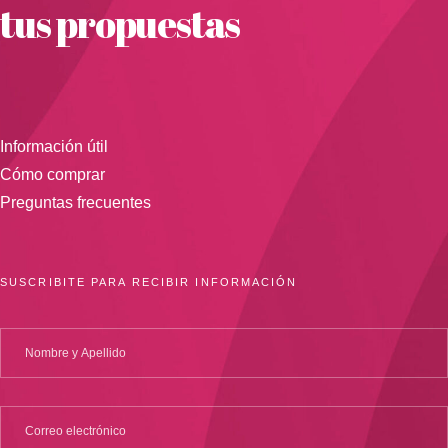
tus propuestas
Información útil
Cómo comprar
Preguntas frecuentes
SUSCRIBITE PARA RECIBIR INFORMACIÓN