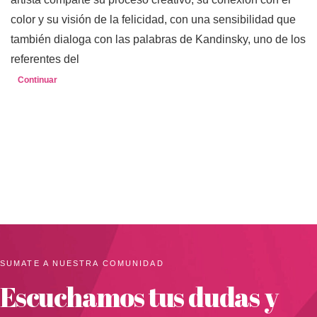
color y su visión de la felicidad, con una sensibilidad que
también dialoga con las palabras de Kandinsky, uno de los
referentes del
Continuar
SUMATE A NUESTRA COMUNIDAD
Escuchamos tus dudas y