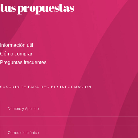
tus propuestas
Información útil
Cómo comprar
Preguntas frecuentes
SUSCRIBITE PARA RECIBIR INFORMACIÓN