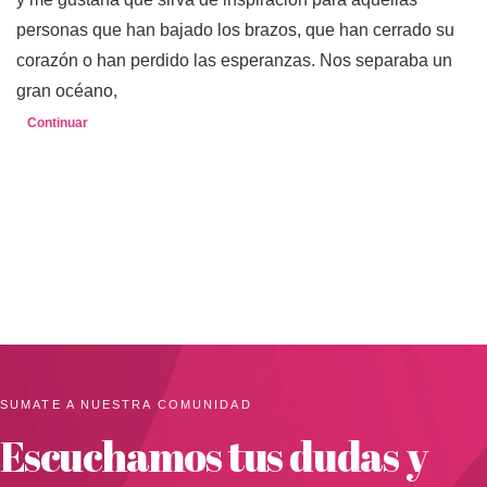
personas que han bajado los brazos, que han cerrado su
corazón o han perdido las esperanzas. Nos separaba un
gran océano,
Continuar
SUMATE A NUESTRA COMUNIDAD
Escuchamos tus dudas y