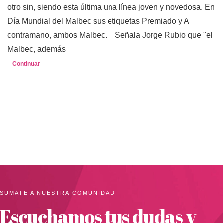
otro sin, siendo esta última una línea joven y novedosa. En
Día Mundial del Malbec sus etiquetas Premiado y A
contramano, ambos Malbec. Señala Jorge Rubio que "el
Malbec, además
Continuar
SUMATE A NUESTRA COMUNIDAD
Escuchamos tus dudas y