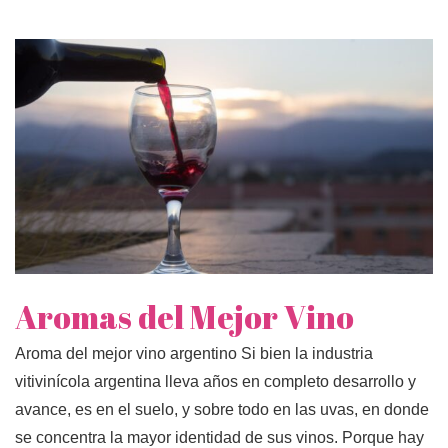
Aromas del Mejor Vino
Aroma del mejor vino argentino Si bien la industria
vitivinícola argentina lleva años en completo desarrollo y
avance, es en el suelo, y sobre todo en las uvas, en donde
se concentra la mayor identidad de sus vinos. Porque hay