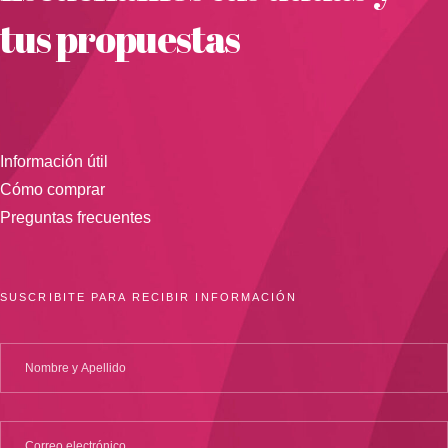
tus propuestas
Información útil
Cómo comprar
Preguntas frecuentes
SUSCRIBITE PARA RECIBIR INFORMACIÓN