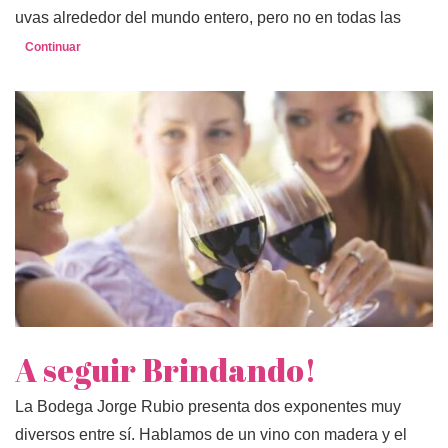
uvas alrededor del mundo entero, pero no en todas las
Continuar
A seguir Brindando!
La Bodega Jorge Rubio presenta dos exponentes muy
diversos entre sí. Hablamos de un vino con madera y el