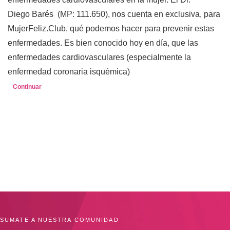
Diego Barés (MP: 111.650), nos cuenta en exclusiva, para
MujerFeliz.Club, qué podemos hacer para prevenir estas
enfermedades. Es bien conocido hoy en día, que las
enfermedades cardiovasculares (especialmente la
enfermedad coronaria isquémica)
Continuar
SUMATE A NUESTRA COMUNIDAD