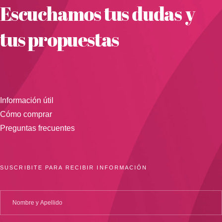
Escuchamos tus dudas y
tus propuestas
Información útil
Cómo comprar
Preguntas frecuentes
SUSCRIBITE PARA RECIBIR INFORMACIÓN