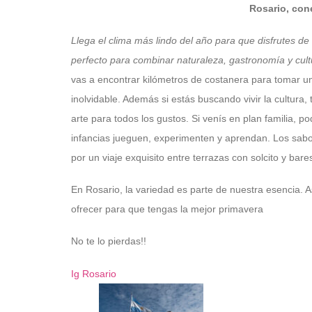
Rosario, con
Llega el clima más lindo del año para que disfrutes de
perfecto para combinar naturaleza, gastronomía y cult
vas a encontrar kilómetros de costanera para tomar un
inolvidable. Además si estás buscando vivir la cultura
arte para todos los gustos. Si venís en plan familia, 
infancias jueguen, experimenten y aprendan. Los sabore
por un viaje exquisito entre terrazas con solcito y ba
En Rosario, la variedad es parte de nuestra esencia. A
ofrecer para que tengas la mejor primavera
No te lo pierdas!!
Ig Rosario