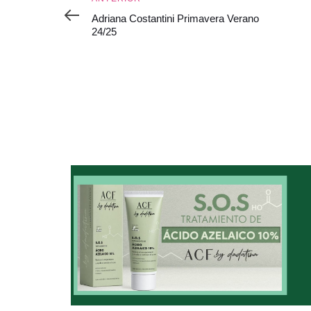
Adriana Costantini Primavera Verano
24/25