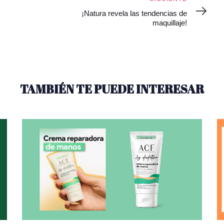
¡Natura revela las tendencias de
maquillaje!
TAMBIÉN TE PUEDE INTERESAR