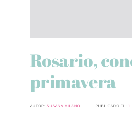
Rosario, con
primavera
AUTOR:
SUSANA MILANO
PUBLICADO EL:
1