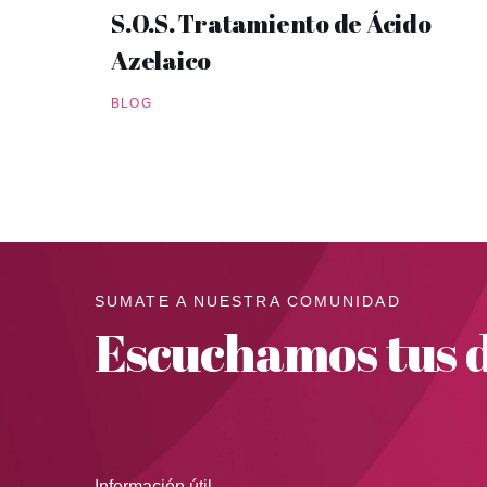
S.O.S. Tratamiento de Ácido
Azelaico
BLOG
SUMATE A NUESTRA COMUNIDAD
Escuchamos tus d
Información útil