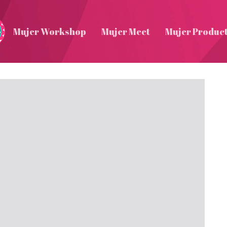
Mujer Workshop
Mujer Meet
Mujer Produc