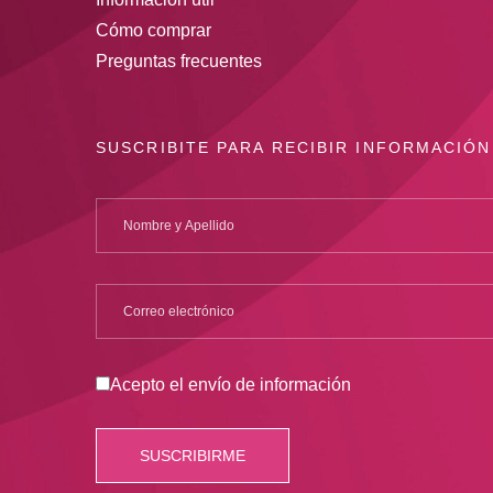
Cómo comprar
Preguntas frecuentes
SUSCRIBITE PARA RECIBIR INFORMACIÓN
Acepto el envío de información