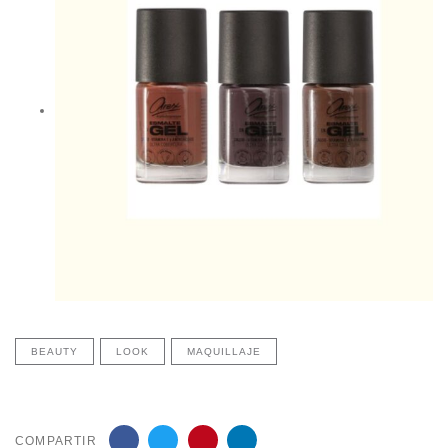
BEAUTY
LOOK
MAQUILLAJE
COMPARTIR