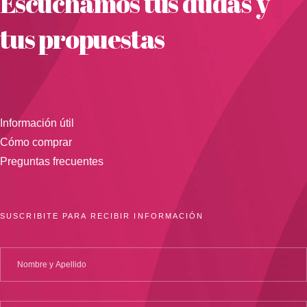
Escuchamos tus dudas y
tus propuestas
Información útil
Cómo comprar
Preguntas frecuentes
SUSCRIBITE PARA RECIBIR INFORMACIÓN