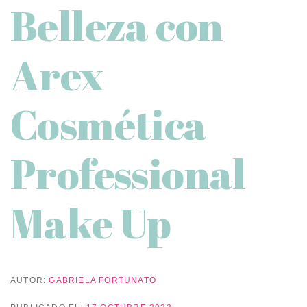
Belleza con
Arex
Cosmética
Professional
Make Up
AUTOR:
GABRIELA FORTUNATO