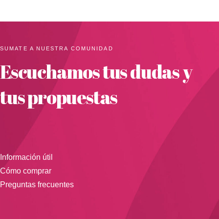
SUMATE A NUESTRA COMUNIDAD
Escuchamos tus dudas y
tus propuestas
Información útil
Cómo comprar
Preguntas frecuentes