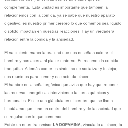
complementa. Esta unidad es importante que también la
relacionemos con la comida, ya se sabe que nuestro aparato
digestivo, es nuestro primer cerebro lo que comemos sea liquido
o solido impactan en nuestras reacciones. Hay un verdadera
relación entre la comida y la ansiedad.
El nacimiento marca la oralidad que nos enseña a calmar el
hambre y nos acerca al placer materno. En resumen la comida
tranquiliza. Además comer es sinónimo de socializar y festejar,
nos reunimos para comer y ese acto da placer.
El hambre es la señal orgánica que avisa que hay que reponer
las reservas energéticas interviniendo factores químicos y
hormonales. Existe una glándula en el cerebro que se llama
hipotálamo que tiene un centro del hambre y de la saciedad que
se regulan con lo que comemos.
Existe un neurotransmisor
LA DOPAMINA,
vinculado al placer,
la