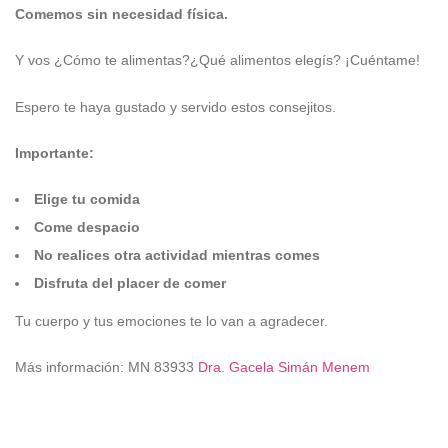
Comemos sin necesidad física.
Y vos ¿Cómo te alimentas?¿Qué alimentos elegís? ¡Cuéntame!
Espero te haya gustado y servido estos consejitos.
Importante:
Elige tu comida
Come despacio
No realices otra actividad mientras comes
Disfruta del placer de comer
Tu cuerpo y tus emociones te lo van a agradecer.
Más información: MN 83933
Dra. Gacela Simán Menem