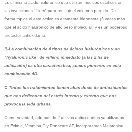
Es el mismo ácido hialurónico que utilizan médicos estéticos en
las inyecciones “fillers” para restituir el volumen perdido. De
forma tópica el este activo es altamente hidratante (5 veces más
que el ácido hialurónico de alto peso molecular) y es un poderoso
protector antioxidante.
B-La combinación de 4 tipos de ácidos hialurónicos y un
“hyaluronic like” de relleno inmediato (a las 2 hs de
aplicación) es otra característica, somos pioneros en esta
combinación 4D.
C-Todos los tratamientos tienen altas dosis de antioxidantes
que nos defienden del estrés interno y externo que nos
provoca la vida urbana.
Como novedad, además de 2 activos antioxidantes ya utilizados
en Eximia, Vitamina C y Ronacare AP, incorporamos Melatonina,