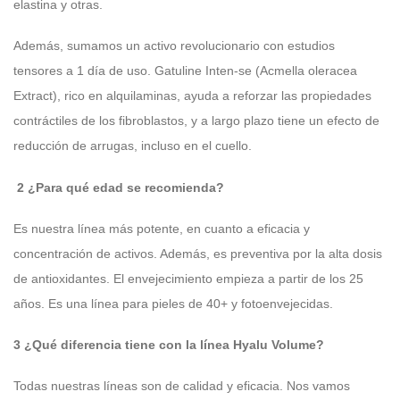
elastina y otras.
Además, sumamos un activo revolucionario con estudios
tensores a 1 día de uso. Gatuline Inten-se (Acmella oleracea
Extract), rico en alquilaminas, ayuda a reforzar las propiedades
contráctiles de los fibroblastos, y a largo plazo tiene un efecto de
reducción de arrugas, incluso en el cuello.
2 ¿Para qué edad se recomienda?
Es nuestra línea más potente, en cuanto a eficacia y
concentración de activos. Además, es preventiva por la alta dosis
de antioxidantes. El envejecimiento empieza a partir de los 25
años. Es una línea para pieles de 40+ y fotoenvejecidas.
3 ¿Qué diferencia tiene con la línea Hyalu Volume?
Todas nuestras líneas son de calidad y eficacia. Nos vamos