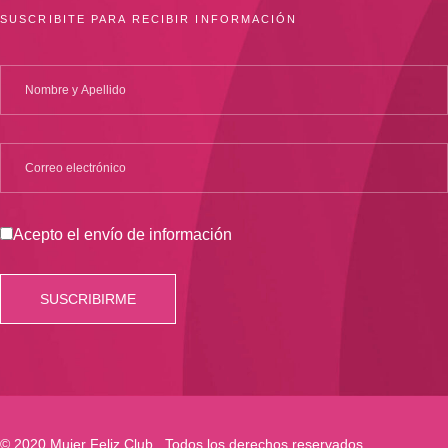
SUSCRIBITE PARA RECIBIR INFORMACIÓN
Acepto el envío de información
© 2020 Mujer Feliz Club . Todos los derechos reservados