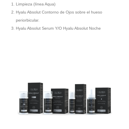
Limpieza (línea Aqua)
Hyalu Absolut Contorno de Ojos sobre el hueso
periorbicular.
Hyalu Absolut Serum Y/O Hyalu Absolut Noche