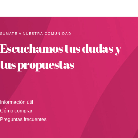
SUMATE A NUESTRA COMUNIDAD
Escuchamos tus dudas y
tus propuestas
Información útil
Cómo comprar
Preguntas frecuentes