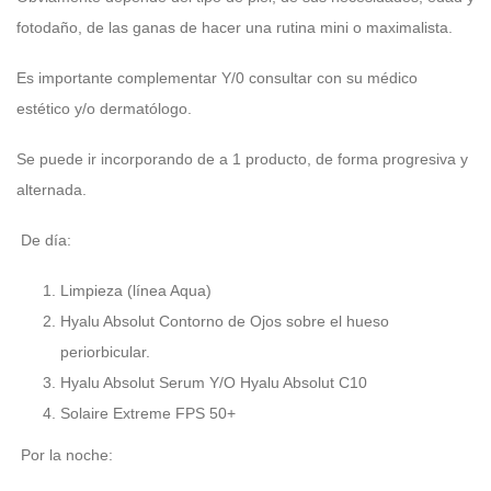
fotodaño, de las ganas de hacer una rutina mini o maximalista.
Es importante complementar Y/0 consultar con su médico
estético y/o dermatólogo.
Se puede ir incorporando de a 1 producto, de forma progresiva y
alternada.
De día:
Limpieza (línea Aqua)
Hyalu Absolut Contorno de Ojos sobre el hueso
periorbicular.
Hyalu Absolut Serum Y/O Hyalu Absolut C10
Solaire Extreme FPS 50+
Por la noche: