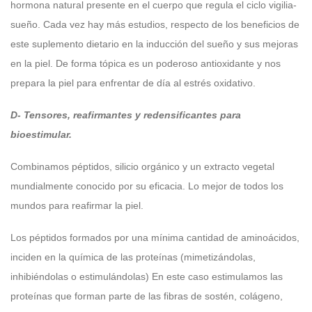
hormona natural presente en el cuerpo que regula el ciclo vigilia-
sueño. Cada vez hay más estudios, respecto de los beneficios de
este suplemento dietario en la inducción del sueño y sus mejoras
en la piel. De forma tópica es un poderoso antioxidante y nos
prepara la piel para enfrentar de día al estrés oxidativo.
D- Tensores, reafirmantes y redensificantes para
bioestimular.
Combinamos péptidos, silicio orgánico y un extracto vegetal
mundialmente conocido por su eficacia. Lo mejor de todos los
mundos para reafirmar la piel.
Los péptidos formados por una mínima cantidad de aminoácidos,
inciden en la química de las proteínas (mimetizándolas,
inhibiéndolas o estimulándolas) En este caso estimulamos las
proteínas que forman parte de las fibras de sostén, colágeno,