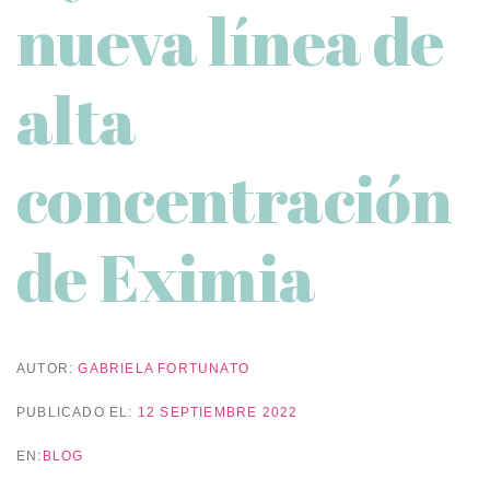
nueva línea de
alta
concentración
de Eximia
AUTOR:
GABRIELA FORTUNATO
PUBLICADO EL:
12 SEPTIEMBRE 2022
EN:
BLOG