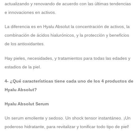
actualizando y renovando de acuerdo con las últimas tendencias
e innovaciones en activos.
La diferencia es en Hyalu Absolut la concentración de activos, la
combinación de ácidos hialurónicos, y la protección y beneficios
de los antioxidantes.
Hay pieles, necesidades, y tratamientos para todas las edades y
estadios de la piel.
4- ¿Qué características tiene cada uno de los 4 productos de
Hyalu Absolut?
Hyalu Absolut Serum
Un serum emoliente y sedoso. Un shock tensor instantáneo. ¡Un
poderoso hidratante, para revitalizar y tonificar todo tipo de piel!