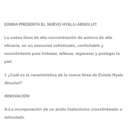
EXIMIA PRESENTA EL NUEVO HYALU-ABSOLUT:
La nueva línea de alta concentración de activos de alta
eficacia, en un sensorial sofisticado, confortable y
reconfortante para hidratar, rellenar, regenerar y proteger la
piel.
1 ¿Cuál es la característica de la nueva línea de Eximia Hyalu
Absolut?
INNOVACIÓN
A-La incorporación de un ácido hialurónico crosslinkeado o
reticulado.