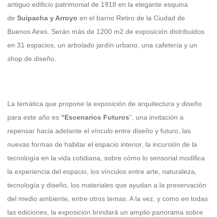
antiguo edificio patrimonial de 1918 en la elegante esquina
de
Suipacha y Arroyo
en el barrio Retiro de la Ciudad de
Buenos Aires. Serán más de 1200 m2 de exposición distribuidos
en 31 espacios, un arbolado jardín urbano, una cafetería y un
shop de diseño.
La temática que propone la exposición de arquitectura y diseño
para este año es
“Escenarios Futuros
”, una invitación a
repensar hacia adelante el vínculo entre diseño y futuro, las
nuevas formas de habitar el espacio interior, la incursión de la
tecnología en la vida cotidiana, sobre cómo lo sensorial modifica
la experiencia del espacio, los vínculos entre arte, naturaleza,
tecnología y diseño, los materiales que ayudan a la preservación
del medio ambiente, entre otros temas. A la vez, y como en todas
las ediciones, la exposición brindará un amplio panorama sobre