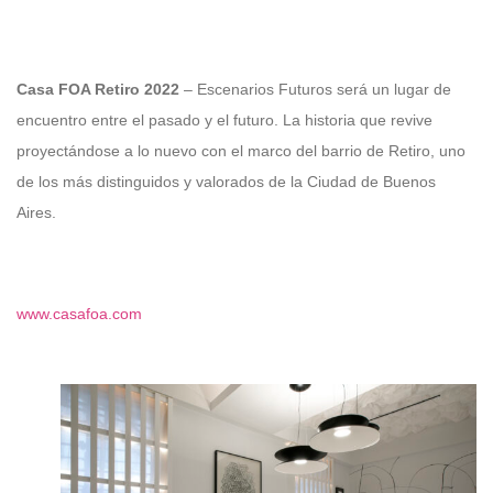
Casa FOA Retiro 2022
– Escenarios Futuros será un lugar de
encuentro entre el pasado y el futuro. La historia que revive
proyectándose a lo nuevo con el marco del barrio de Retiro, uno
de los más distinguidos y valorados de la Ciudad de Buenos
Aires.
www.casafoa.com