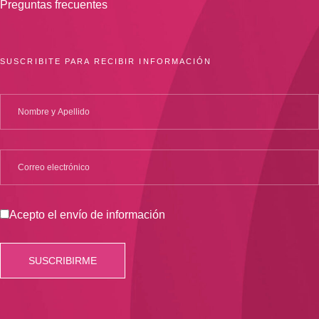
Preguntas frecuentes
SUSCRIBITE PARA RECIBIR INFORMACIÓN
Acepto el envío de información