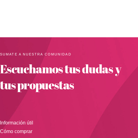
SUMATE A NUESTRA COMUNIDAD
Escuchamos tus dudas y
tus propuestas
Información útil
Cómo comprar