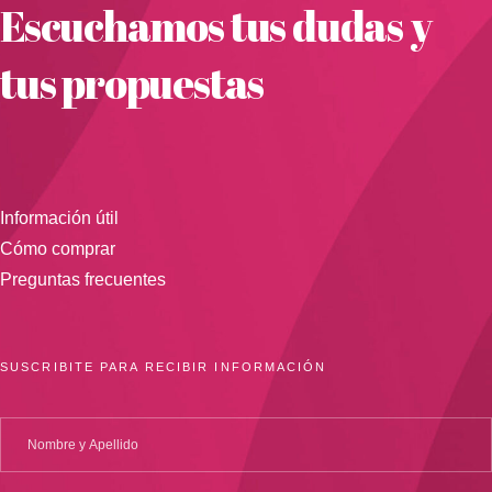
Escuchamos tus dudas y
tus propuestas
Información útil
Cómo comprar
Preguntas frecuentes
SUSCRIBITE PARA RECIBIR INFORMACIÓN