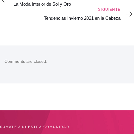
La Moda Interior de Sol y Oro
Siguiente
SIGUIENTE
Tendencias Invierno 2021 en la Cabeza
Comments are closed.
SUMATE A NUESTRA COMUNIDAD