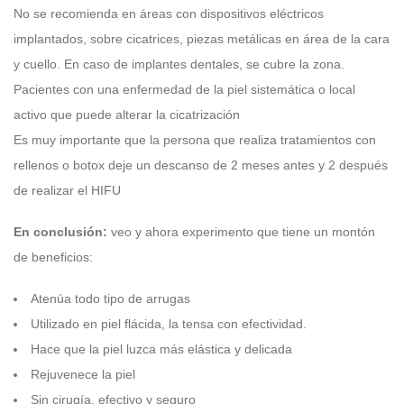
No se recomienda en áreas con dispositivos eléctricos
implantados, sobre cicatrices, piezas metálicas en área de la cara
y cuello. En caso de implantes dentales, se cubre la zona.
Pacientes con una enfermedad de la piel sistemática o local
activo que puede alterar la cicatrización
Es muy importante que la persona que realiza tratamientos con
rellenos o botox deje un descanso de 2 meses antes y 2 después
de realizar el HIFU
En conclusión:
veo y ahora experimento que tiene un montón
de beneficios:
Atenúa todo tipo de arrugas
Utilizado en piel flácida, la tensa con efectividad.
Hace que la piel luzca más elástica y delicada
Rejuvenece la piel
Sin cirugía, efectivo y seguro