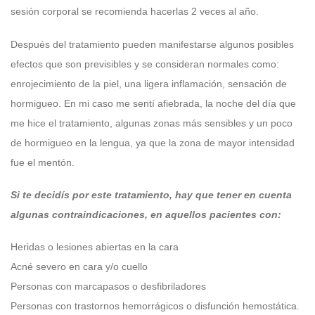
sesión corporal se recomienda hacerlas 2 veces al año.
Después del tratamiento pueden manifestarse algunos posibles
efectos que son previsibles y se consideran normales como:
enrojecimiento de la piel, una ligera inflamación, sensación de
hormigueo. En mi caso me sentí afiebrada, la noche del día que
me hice el tratamiento, algunas zonas más sensibles y un poco
de hormigueo en la lengua, ya que la zona de mayor intensidad
fue el mentón.
Si te decidís por este tratamiento, hay que tener en cuenta
algunas contraindicaciones, en aquellos pacientes con:
Heridas o lesiones abiertas en la cara
Acné severo en cara y/o cuello
Personas con marcapasos o desfibriladores
Personas con trastornos hemorrágicos o disfunción hemostática.