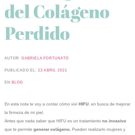
del Colágeno
Perdido
AUTOR:
GABRIELA FORTUNATO
PUBLICADO EL:
23 ABRIL 2021
EN:
BLOG
En esta nota te voy a contar cómo viví
HIFU
, en busca de mejorar
la firmeza de mi piel.
Antes que nada saber que HIFU es un tratamiento
no invasivo
que te permite
generar colágeno.
Pueden realizarlo mujeres y