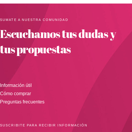
SUMATE A NUESTRA COMUNIDAD
Escuchamos tus dudas y
tus propuestas
Información útil
Cómo comprar
Preguntas frecuentes
SUSCRIBITE PARA RECIBIR INFORMACIÓN