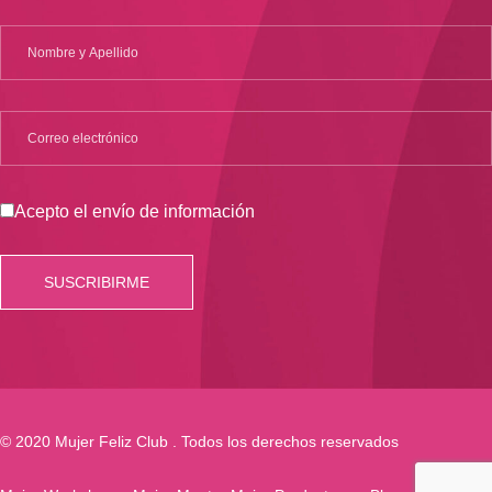
Acepto el envío de información
© 2020 Mujer Feliz Club . Todos los derechos reservados