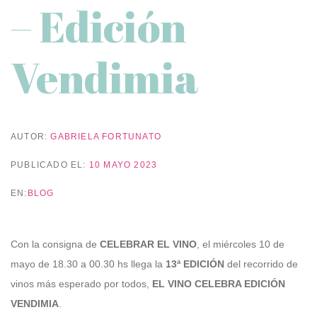
– Edición
Vendimia
AUTOR:
GABRIELA FORTUNATO
PUBLICADO EL:
10 MAYO 2023
EN:
BLOG
Con la consigna de
CELEBRAR EL VINO
, el miércoles 10 de
mayo de 18.30 a 00.30 hs llega la
13ª EDICIÓN
del recorrido de
vinos más esperado por todos,
EL VINO CELEBRA EDICIÓN
VENDIMIA
.