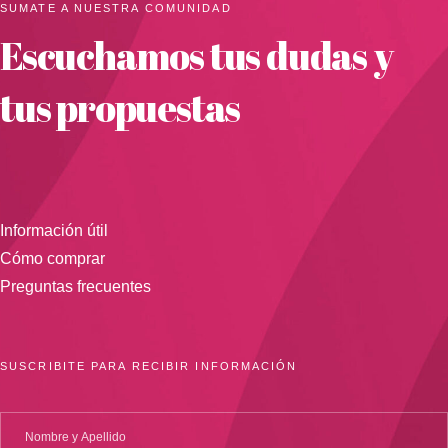
SUMATE A NUESTRA COMUNIDAD
Escuchamos tus dudas y
tus propuestas
Información útil
Cómo comprar
Preguntas frecuentes
SUSCRIBITE PARA RECIBIR INFORMACIÓN