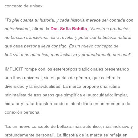
concepto de unisex.
“Tu piel cuenta tu historia, y cada historia merece ser contada con
autenticidad”,
afirma la
Dra. Sofía Bobillo
,
“Nuestros productos
no buscan transformar, sino revelar y potenciar la belleza natural
que cada persona lleva consigo. Es un nuevo concepto de
belleza: más auténtico, más inclusivo y profundamente personal”.
IMPLICIT rompe con los estereotipos tradicionales presentando
una línea universal, sin etiquetas de género, que celebra la
diversidad y la individualidad. La marca propone una rutina
minimalista de tres pasos que simplifica el autocuidado: limpiar,
hidratar y tratar transformando el ritual diario en un momento de
conexión personal.
“Es un nuevo concepto de belleza: más auténtico, más inclusivo y
profundamente personal”. La filosofía de la marca se refleja en