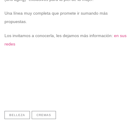
Una línea muy completa que promete ir sumando más
propuestas.
Los invitamos a conocerla, les dejamos más información:
en sus
redes
BELLEZA
CREMAS