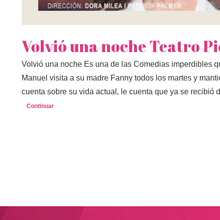
Volvió una noche Teatro Pi
Volvió una noche Es una de las Comedias imperdibles q
Manuel visita a su madre Fanny todos los martes y manti
cuenta sobre su vida actual, le cuenta que ya se recibió 
Continuar