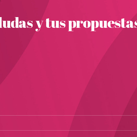
udas y tus propuesta