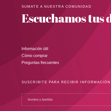
SUMATE A NUESTRA COMUNIDAD
Escuchamos tus d
Información útil
Cómo comprar
Preguntas frecuentes
SUSCRIBITE PARA RECIBIR INFORMACIÓN