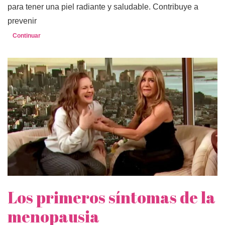
para tener una piel radiante y saludable. Contribuye a
prevenir
Continuar
Los primeros síntomas de la
menopausia