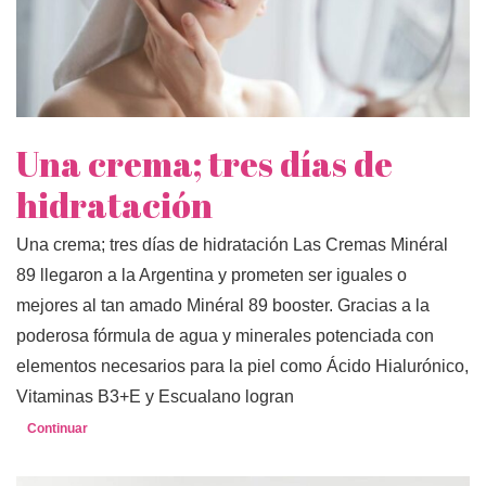
Una crema; tres días de
hidratación
Una crema; tres días de hidratación Las Cremas Minéral
89 llegaron a la Argentina y prometen ser iguales o
mejores al tan amado Minéral 89 booster. Gracias a la
poderosa fórmula de agua y minerales potenciada con
elementos necesarios para la piel como Ácido Hialurónico,
Vitaminas B3+E y Escualano logran
Continuar