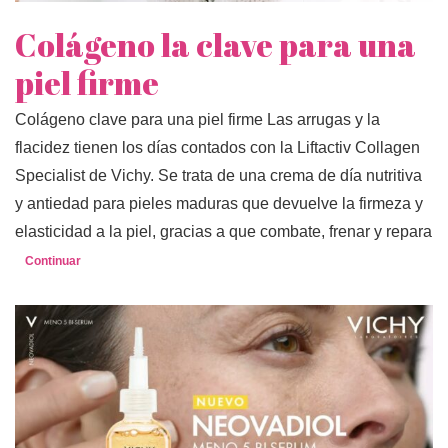
Colágeno la clave para una
piel firme
Colágeno clave para una piel firme Las arrugas y la
flacidez tienen los días contados con la Liftactiv Collagen
Specialist de Vichy. Se trata de una crema de día nutritiva
y antiedad para pieles maduras que devuelve la firmeza y
elasticidad a la piel, gracias a que combate, frenar y repara
Continuar