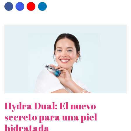
Hydra Dual: El nuevo
secreto para una piel
hidratada