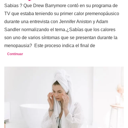
Sabias ? Que Drew Barrymore contó en su programa de
TV que estaba teniendo su primer calor premenopáusico
durante una entrevista con Jennifer Aniston y Adam
Sandler normalizando el tema.¿Sabías que los calores
son uno de varios síntomas que se presentan durante la
menopausia? Este proceso indica el final de
Continuar