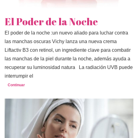
El Poder de la Noche
El poder de la noche :un nuevo aliado para luchar contra
las manchas oscuras Vichy lanza una nueva crema
Liftactiv B3 con retinol, un ingrediente clave para combatir
las manchas de la piel durante la noche, además ayuda a
recuperar su luminosidad natura La radiación UVB puede
interrumpir el
Continuar