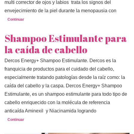
multi corrector de ojos y labios trata los signos del
envejecimiento de la piel durante la menopausia con
Continuar
Shampoo Estimulante para
la caída de cabello
Dercos Energy+ Shampoo Estimulante. Dercos es la
franquicia de productos para el cuidado del cabello,
especialmente tratando patologías desde la raíz como: la
caída del cabello y la caspa. Dercos Energy+ Shampoo
Estimulante, es un shampoo estimulante para todo tipo de
cabello enriquecido con la molécula de referencia
anticaída Aminexil y Niacinamida logrando
Continuar