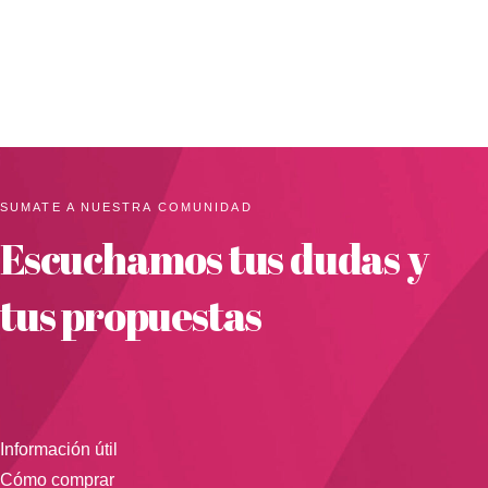
SUMATE A NUESTRA COMUNIDAD
Escuchamos tus dudas y
tus propuestas
Información útil
Cómo comprar