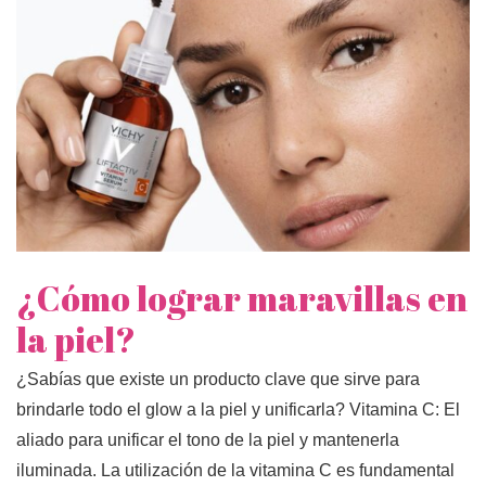
¿Cómo lograr maravillas en
la piel?
¿Sabías que existe un producto clave que sirve para
brindarle todo el glow a la piel y unificarla? Vitamina C: El
aliado para unificar el tono de la piel y mantenerla
iluminada. La utilización de la vitamina C es fundamental