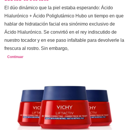
El dúo dinámico que la piel estaba esperando: Ácido
Hialurónico + Ácido Poliglutámico Hubo un tiempo en que
hablar de hidratación facial era sinónimo exclusivo de
Ácido Hialurónico. Se convirtió en el rey indiscutido de
nuestro tocador y en ese paso infaltable para devolverle la
frescura al rostro. Sin embargo,
Continuar