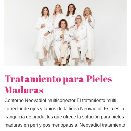
Tratamiento para Pieles
Maduras
Contorno Neovadiol multicorrector El tratamiento multi
corrector de ojos y labios de la línea Neovadiol. Esta es la
franquicia de productos que ofrece la solución para pieles
maduras en peri y pos menopausia. Neovadiol tratamiento