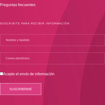
Preguntas frecuentes
SUSCRIBITE PARA RECIBIR INFORMACIÓN
Acepto el envío de información