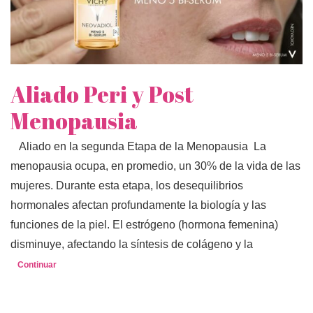
Aliado Peri y Post
Menopausia
Aliado en la segunda Etapa de la Menopausia La
menopausia ocupa, en promedio, un 30% de la vida de las
mujeres. Durante esta etapa, los desequilibrios
hormonales afectan profundamente la biología y las
funciones de la piel. El estrógeno (hormona femenina)
disminuye, afectando la síntesis de colágeno y la
Continuar