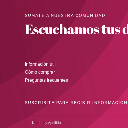
SUMATE A NUESTRA COMUNIDAD
Escuchamos tus d
Información útil
Cómo comprar
Preguntas frecuentes
SUSCRIBITE PARA RECIBIR INFORMACIÓN