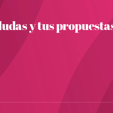
udas y tus propuesta