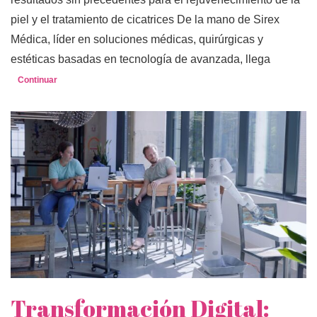
piel y el tratamiento de cicatrices De la mano de Sirex
Médica, líder en soluciones médicas, quirúrgicas y
estéticas basadas en tecnología de avanzada, llega
Continuar
Transformación Digital: