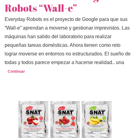
Robots “Wall-e”
Everyday Robots es el proyecto de Google para que sus
“Wall-e” aprendan a moverse y gestionar imprevistos. Las
máquinas han salido del laboratorio para realizar
pequeñas tareas domésticas. Ahora tienen como reto
lograr moverse en entornos no estructurados. El sueño de
todas y todos parece empezar a hacerse realidad.. una
Continuar