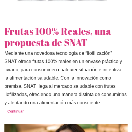
Frutas 100% Reales, una
propuesta de SNAT
Mediante una novedosa tecnología de “liofilización”
SNAT ofrece frutas 100% reales en un envase práctico y
liviano, para consumir en cualquier situación e incentivar
la alimentación saludable. Con la innovación como
premisa, SNAT llega al mercado saludable con frutas
liofilizadas, ofreciendo una manera distinta de consumirlas
y alentando una alimentación más consciente.
Continuar