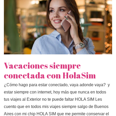
Vacaciones siempre
conectada con HolaSim
¿Cómo hago para estar conectado, vaya adonde vaya? y
estar siempre con internet, hoy más que nunca en todos
tus viajes al Exterior no te puede faltar HOLA SIM Les
cuento que en todos mis viajes siempre salgo de Buenos
Aires con mi chip HOLA SIM que me permite conservar el