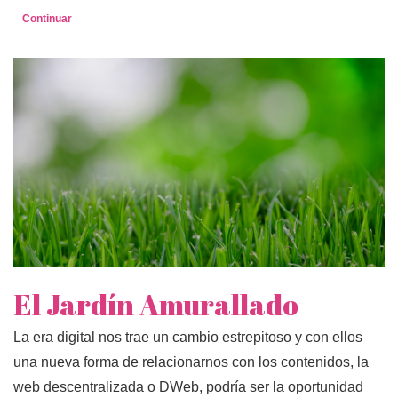
Continuar
El Jardín Amurallado
La era digital nos trae un cambio estrepitoso y con ellos
una nueva forma de relacionarnos con los contenidos, la
web descentralizada o DWeb, podría ser la oportunidad