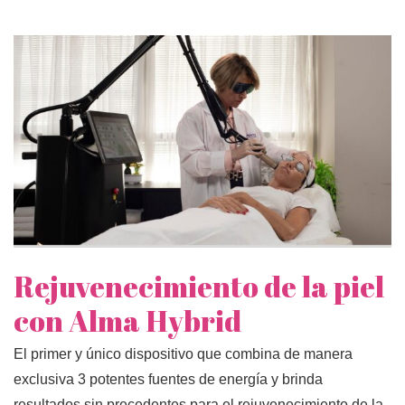
Rejuvenecimiento de la piel
con Alma Hybrid
El primer y único dispositivo que combina de manera
exclusiva 3 potentes fuentes de energía y brinda
resultados sin precedentes para el rejuvenecimiento de la