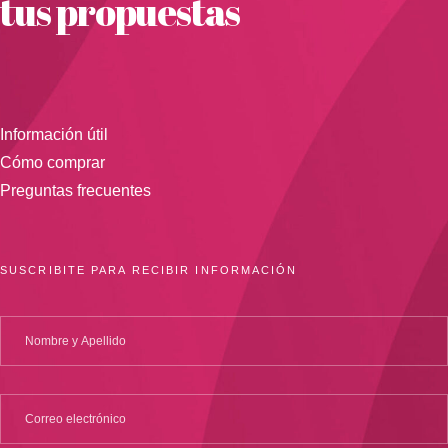
tus propuestas
Información útil
Cómo comprar
Preguntas frecuentes
SUSCRIBITE PARA RECIBIR INFORMACIÓN