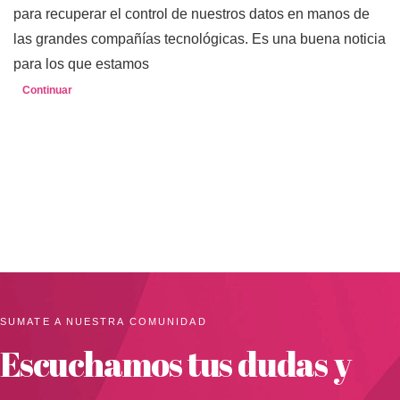
para recuperar el control de nuestros datos en manos de
las grandes compañías tecnológicas. Es una buena noticia
para los que estamos
Continuar
SUMATE A NUESTRA COMUNIDAD
Escuchamos tus dudas y