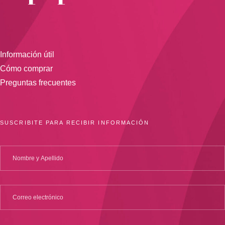
Información útil
Cómo comprar
Preguntas frecuentes
SUSCRIBITE PARA RECIBIR INFORMACIÓN