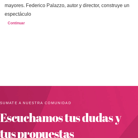
mayores. Federico Palazzo, autor y director, construye un
espectáculo
Continuar
SUMATE A NUESTRA COMUNIDAD
Escuchamos tus dudas y
tus propuestas