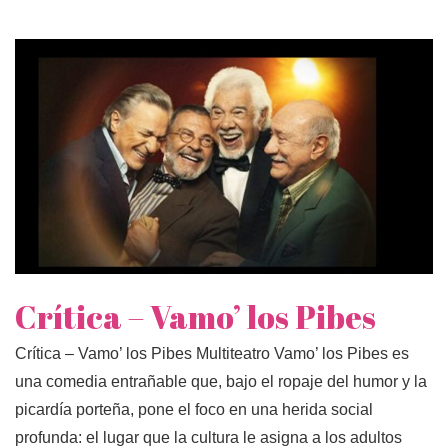
Crítica – Vamo’ los Pibes
Crítica – Vamo’ los Pibes Multiteatro Vamo’ los Pibes es
una comedia entrañable que, bajo el ropaje del humor y la
picardía porteña, pone el foco en una herida social
profunda: el lugar que la cultura le asigna a los adultos