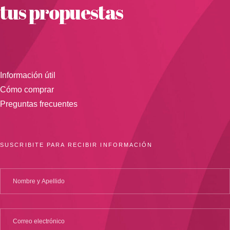
tus propuestas
Información útil
Cómo comprar
Preguntas frecuentes
SUSCRIBITE PARA RECIBIR INFORMACIÓN