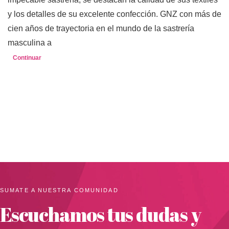
y los detalles de su excelente confección. GNZ con más de
cien años de trayectoria en el mundo de la sastrería
masculina a
Continuar
SUMATE A NUESTRA COMUNIDAD
Escuchamos tus dudas y