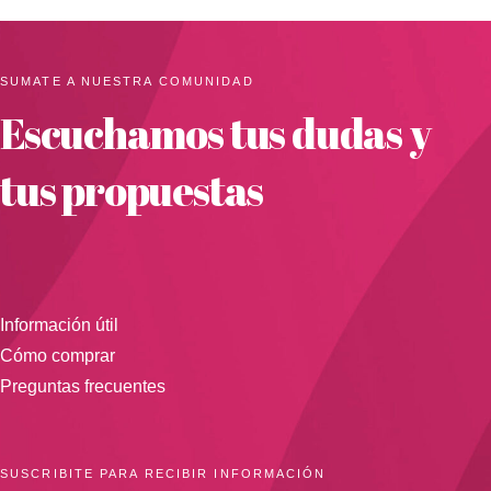
SUMATE A NUESTRA COMUNIDAD
Escuchamos tus dudas y
tus propuestas
Información útil
Cómo comprar
Preguntas frecuentes
SUSCRIBITE PARA RECIBIR INFORMACIÓN