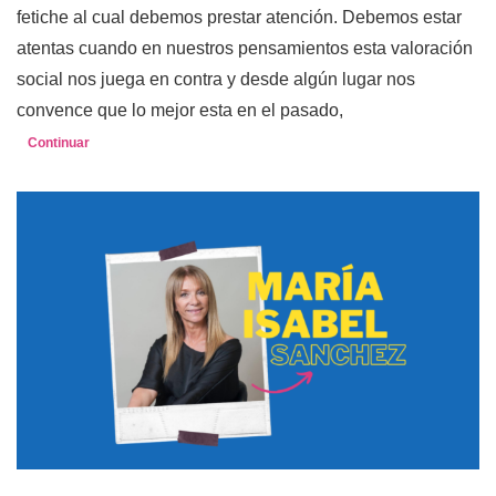
fetiche al cual debemos prestar atención. Debemos estar
atentas cuando en nuestros pensamientos esta valoración
social nos juega en contra y desde algún lugar nos
convence que lo mejor esta en el pasado,
Continuar