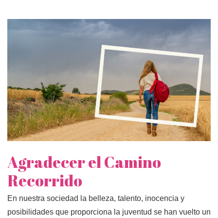
Agradecer el Camino
Recorrido
En nuestra sociedad la belleza, talento, inocencia y
posibilidades que proporciona la juventud se han vuelto un