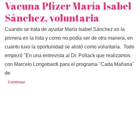
Vacuna Pfizer María Isabel
Sánchez, voluntaria
Cuando se trata de ayudar María Isabel Sánchez es la
primera en la lista y como no podía ser de otra manera, en
cuanto tuvo la oportunidad se alistó como voluntaria. Todo
empezó "En una entrevista al Dr. Pollack que realizamos
con Marcelo Longobardi para el programa "Cada Mañana"
de
Continuar