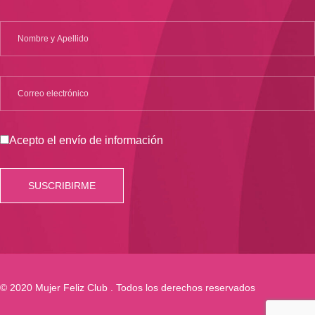
Acepto el envío de información
© 2020 Mujer Feliz Club . Todos los derechos reservados