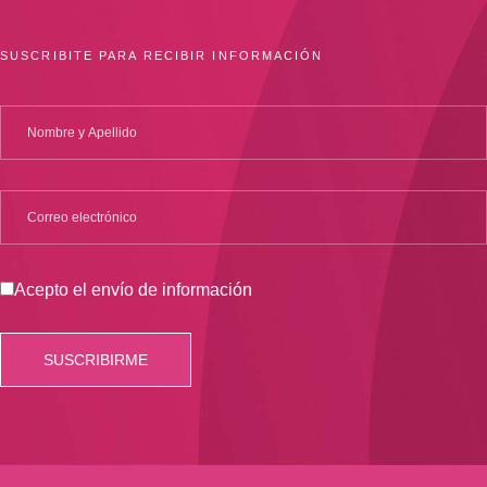
SUSCRIBITE PARA RECIBIR INFORMACIÓN
Acepto el envío de información