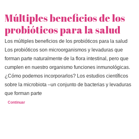
Múltiples beneficios de los
probióticos para la salud
Los múltiples beneficios de los probióticos para la salud
Los probióticos son microorganismos y levaduras que
forman parte naturalmente de la flora intestinal, pero que
cumplen en nuestro organismo funciones inmunológicas.
¿Cómo podemos incorporarlos? Los estudios científicos
sobre la microbiota –un conjunto de bacterias y levaduras
que forman parte
Continuar