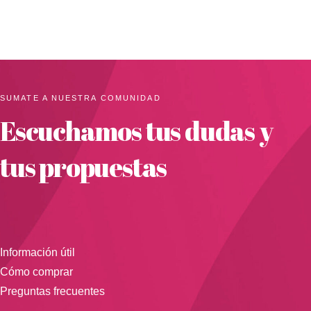
SUMATE A NUESTRA COMUNIDAD
Escuchamos tus dudas y
tus propuestas
Información útil
Cómo comprar
Preguntas frecuentes