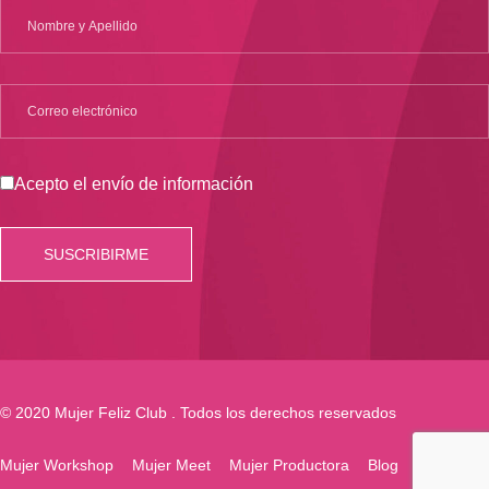
Acepto el envío de información
© 2020 Mujer Feliz Club . Todos los derechos reservados
Mujer Workshop
Mujer Meet
Mujer Productora
Blog