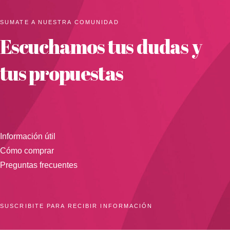
SUMATE A NUESTRA COMUNIDAD
Escuchamos tus dudas y
tus propuestas
Información útil
Cómo comprar
Preguntas frecuentes
SUSCRIBITE PARA RECIBIR INFORMACIÓN