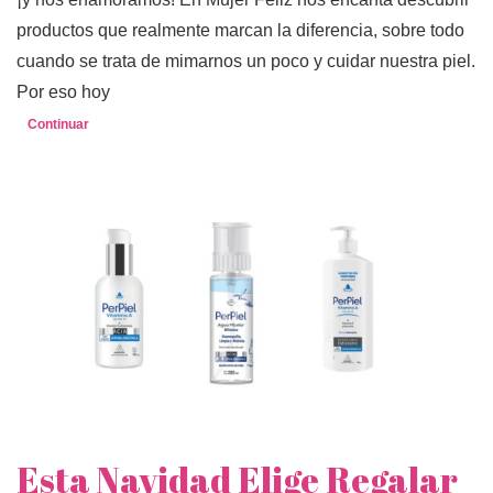
productos que realmente marcan la diferencia, sobre todo
cuando se trata de mimarnos un poco y cuidar nuestra piel.
Por eso hoy
Continuar
Esta Navidad Elige Regalar