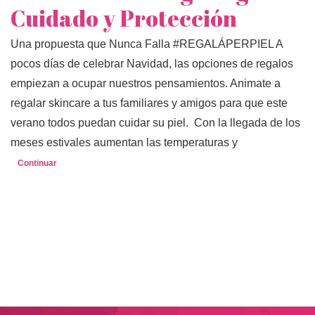
Cuidado y Protección
Una propuesta que Nunca Falla #REGALÁPERPIEL A
pocos días de celebrar Navidad, las opciones de regalos
empiezan a ocupar nuestros pensamientos. Animate a
regalar skincare a tus familiares y amigos para que este
verano todos puedan cuidar su piel. Con la llegada de los
meses estivales aumentan las temperaturas y
Continuar