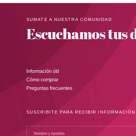
SUMATE A NUESTRA COMUNIDAD
Escuchamos tus d
Información útil
Cómo comprar
Preguntas frecuentes
SUSCRIBITE PARA RECIBIR INFORMACIÓN