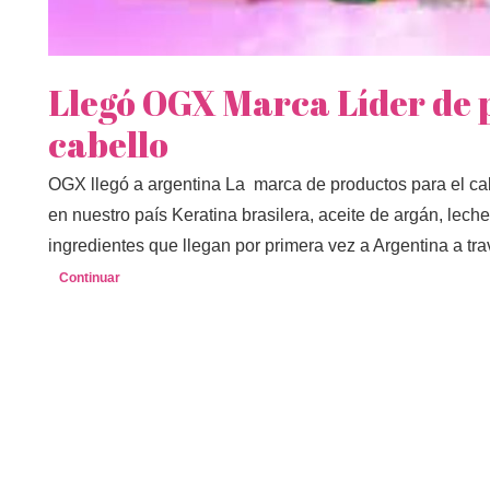
Llegó OGX Marca Líder de 
cabello
OGX llegó a argentina La marca de productos para el cab
en nuestro país Keratina brasilera, aceite de argán, lec
ingredientes que llegan por primera vez a Argentina a tr
Continuar