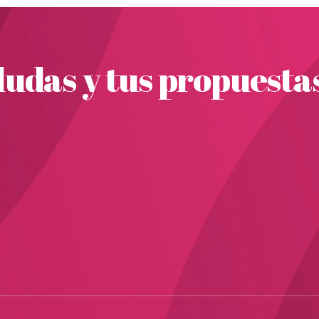
udas y tus propuesta