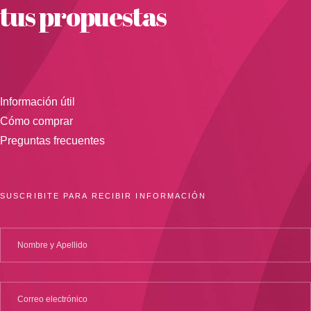
tus propuestas
Información útil
Cómo comprar
Preguntas frecuentes
SUSCRIBITE PARA RECIBIR INFORMACIÓN