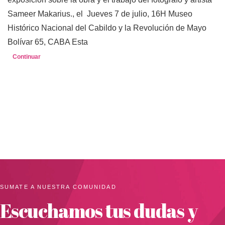
Sameer Makarius., el Jueves 7 de julio, 16H Museo
Histórico Nacional del Cabildo y la Revolución de Mayo
Bolívar 65, CABA Esta
Continuar
SUMATE A NUESTRA COMUNIDAD
Escuchamos tus dudas y