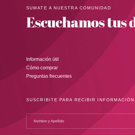
SUMATE A NUESTRA COMUNIDAD
Escuchamos tus d
Información útil
Cómo comprar
Preguntas frecuentes
SUSCRIBITE PARA RECIBIR INFORMACIÓN