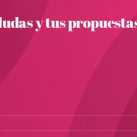
udas y tus propuesta