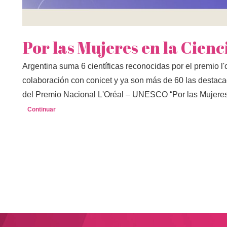
Por las Mujeres en la Cienc
Argentina suma 6 científicas reconocidas por el premio l'
colaboración con conicet y ya son más de 60 las destaca
del Premio Nacional L'Oréal – UNESCO “Por las Mujeres
Continuar