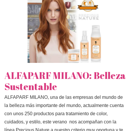
ALFAPARF MILANO: Belleza
Sustentable
ALFAPARF MILANO, una de las empresas del mundo de
la belleza más importante del mundo, actualmente cuenta
con unos 250 productos para tratamiento de color,
cuidados, y estilo, este verano nos acompañan con la
línea Precious Nature a nuestro criterio muy oportuna y te