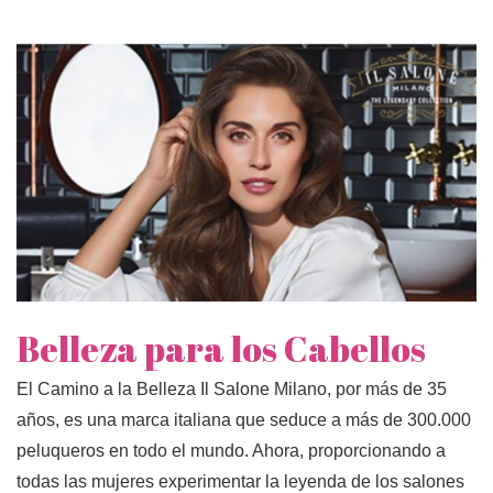
Belleza para los Cabellos
El Camino a la Belleza Il Salone Milano, por más de 35
años, es una marca italiana que seduce a más de 300.000
peluqueros en todo el mundo. Ahora, proporcionando a
todas las mujeres experimentar la leyenda de los salones