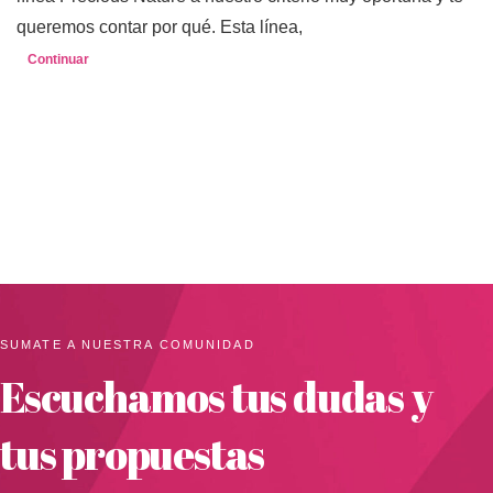
queremos contar por qué. Esta línea,
Continuar
SUMATE A NUESTRA COMUNIDAD
Escuchamos tus dudas y
tus propuestas