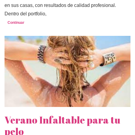
en sus casas, con resultados de calidad profesional.
Dentro del portfolio,
Continuar
Verano Infaltable para tu
pelo