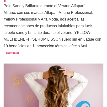
Pelo Sano y Brillante durante el Verano Alfaparf
Milano, con sus marcas Alfaparf Milano Professional,
Yellow Professional y Alta Moda, nos acerca las
recomendaciones de productos infaltables para lucir
tu pelo sano y brillante durante el verano. YELLOW
MULTIBENEFIT SERUM LISSUn suero sin enjuague con
10 beneficios en 1: protección térmica; efecto Anti
Continuar