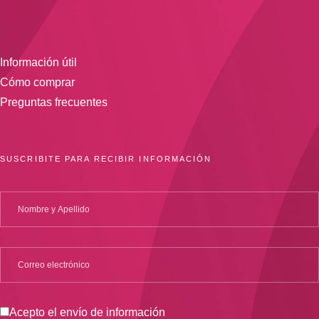
Información útil
Cómo comprar
Preguntas frecuentes
SUSCRIBITE PARA RECIBIR INFORMACIÓN
Acepto el envío de información