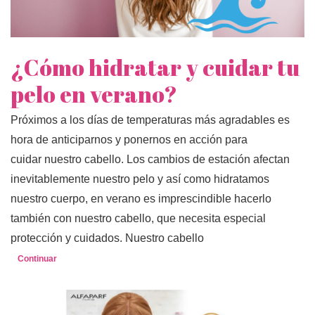
¿Cómo hidratar y cuidar tu
pelo en verano?
Próximos a los días de temperaturas más agradables es
hora de anticiparnos y ponernos en acción para
cuidar nuestro cabello. Los cambios de estación afectan
inevitablemente nuestro pelo y así como hidratamos
nuestro cuerpo, en verano es imprescindible hacerlo
también con nuestro cabello, que necesita especial
protección y cuidados. Nuestro cabello
Continuar