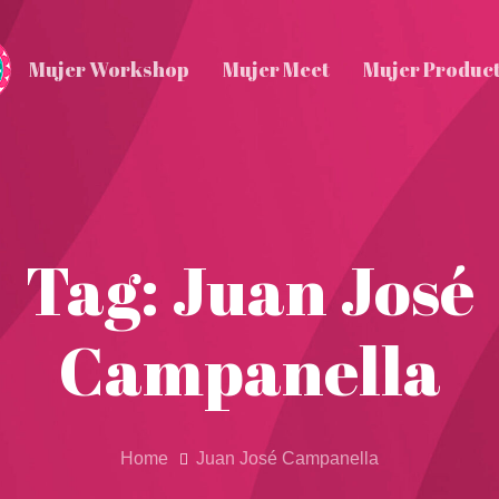
Mujer Workshop
Mujer Meet
Mujer Produc
Tag: Juan José
Campanella
Home
Juan José Campanella