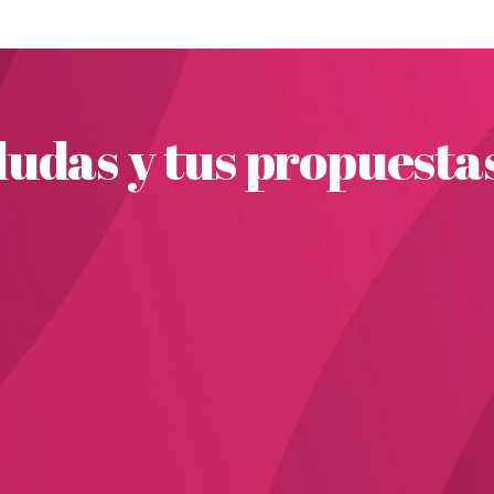
udas y tus propuesta