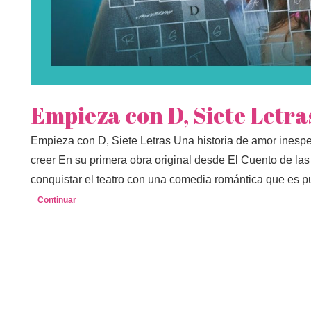
Empieza con D, Siete Letra
Empieza con D, Siete Letras Una historia de amor inesper
creer En su primera obra original desde El Cuento de l
conquistar el teatro con una comedia romántica que es 
Continuar