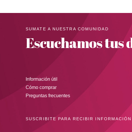
SUMATE A NUESTRA COMUNIDAD
Escuchamos tus d
Información útil
Cómo comprar
Preguntas frecuentes
SUSCRIBITE PARA RECIBIR INFORMACIÓN