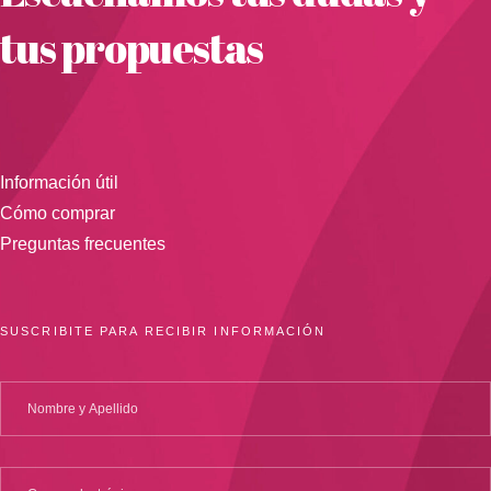
tus propuestas
Información útil
Cómo comprar
Preguntas frecuentes
SUSCRIBITE PARA RECIBIR INFORMACIÓN