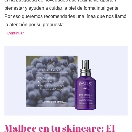
bienestar y ayuden a cuidar la piel de forma inteligente.
Por eso queremos recomendarles una línea que nos llamó
la atención por su propuesta
Continuar
Malbec en tu skincare: El