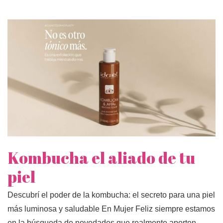
Kombucha el aliado de tu
piel
Descubrí el poder de la kombucha: el secreto para una piel
más luminosa y saludable En Mujer Feliz siempre estamos
en la búsqueda de novedades que realmente aporten