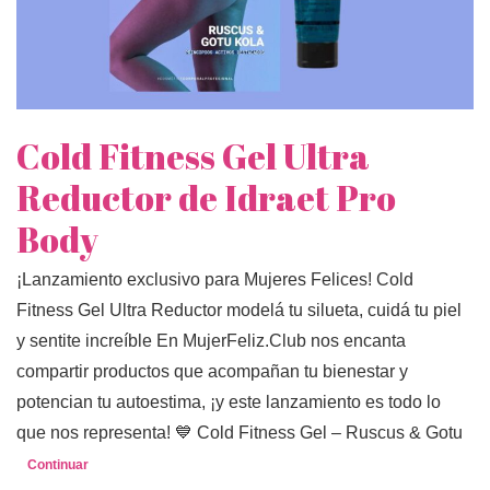
Cold Fitness Gel Ultra
Reductor de Idraet Pro
Body
¡Lanzamiento exclusivo para Mujeres Felices! Cold
Fitness Gel Ultra Reductor modelá tu silueta, cuidá tu piel
y sentite increíble En MujerFeliz.Club nos encanta
compartir productos que acompañan tu bienestar y
potencian tu autoestima, ¡y este lanzamiento es todo lo
que nos representa! 💙 Cold Fitness Gel – Ruscus & Gotu
Continuar