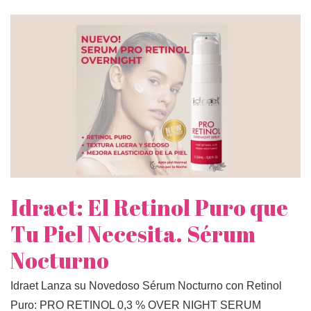
Idraet: El Retinol Puro que
Tu Piel Necesita. Sérum
Nocturno
Idraet Lanza su Novedoso Sérum Nocturno con Retinol
Puro: PRO RETINOL 0,3 % OVER NIGHT SERUM