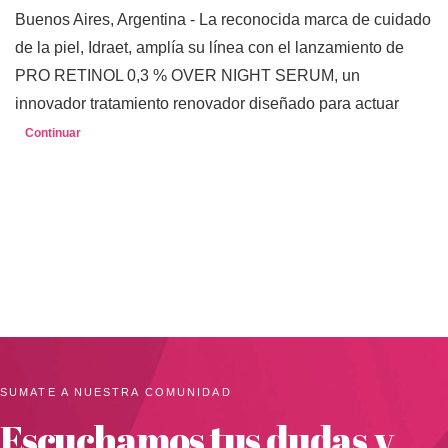
Buenos Aires, Argentina - La reconocida marca de cuidado
de la piel, Idraet, amplía su línea con el lanzamiento de
PRO RETINOL 0,3 % OVER NIGHT SERUM, un
innovador tratamiento renovador diseñado para actuar
Continuar
SUMATE A NUESTRA COMUNIDAD
Escuchamos tus dudas y