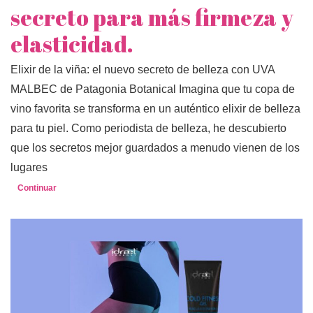
secreto para más firmeza y
elasticidad.
Elixir de la viña: el nuevo secreto de belleza con UVA
MALBEC de Patagonia Botanical Imagina que tu copa de
vino favorita se transforma en un auténtico elixir de belleza
para tu piel. Como periodista de belleza, he descubierto
que los secretos mejor guardados a menudo vienen de los
lugares
Continuar