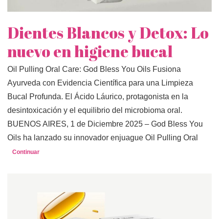
Dientes Blancos y Detox: Lo
nuevo en higiene bucal
Oil Pulling Oral Care: God Bless You Oils Fusiona
Ayurveda con Evidencia Científica para una Limpieza
Bucal Profunda. El Ácido Láurico, protagonista en la
desintoxicación y el equilibrio del microbioma oral.
BUENOS AIRES, 1 de Diciembre 2025 – God Bless You
Oils ha lanzado su innovador enjuague Oil Pulling Oral
Continuar