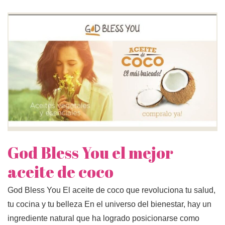
God Bless You el mejor
aceite de coco
God Bless You El aceite de coco que revoluciona tu salud,
tu cocina y tu belleza En el universo del bienestar, hay un
ingrediente natural que ha logrado posicionarse como