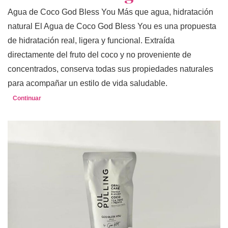
Agua de Coco God Bless You Más que agua, hidratación
natural El Agua de Coco God Bless You es una propuesta
de hidratación real, ligera y funcional. Extraída
directamente del fruto del coco y no proveniente de
concentrados, conserva todas sus propiedades naturales
para acompañar un estilo de vida saludable.
Continuar