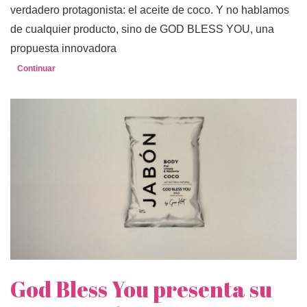
verdadero protagonista: el aceite de coco. Y no hablamos
de cualquier producto, sino de GOD BLESS YOU, una
propuesta innovadora
Continuar
God Bless You presenta su