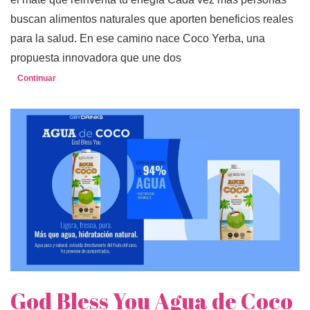
buscan alimentos naturales que aporten beneficios reales
para la salud. En ese camino nace Coco Yerba, una
propuesta innovadora que une dos
Continuar
God Bless You Agua de Coco