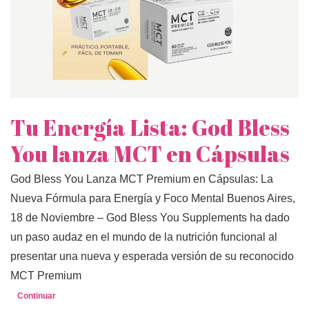
Tu Energía Lista: God Bless
You lanza MCT en Cápsulas
God Bless You Lanza MCT Premium en Cápsulas: La
Nueva Fórmula para Energía y Foco Mental Buenos Aires,
18 de Noviembre – God Bless You Supplements ha dado
un paso audaz en el mundo de la nutrición funcional al
presentar una nueva y esperada versión de su reconocido
MCT Premium
Continuar