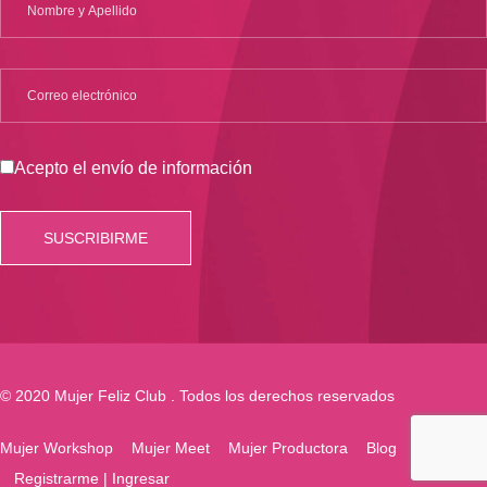
Acepto el envío de información
© 2020 Mujer Feliz Club . Todos los derechos reservados
Mujer Workshop
Mujer Meet
Mujer Productora
Blog
Registrarme | Ingresar