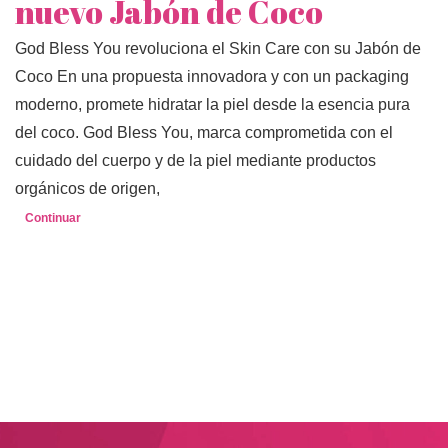
nuevo Jabón de Coco
God Bless You revoluciona el Skin Care con su Jabón de
Coco En una propuesta innovadora y con un packaging
moderno, promete hidratar la piel desde la esencia pura
del coco. God Bless You, marca comprometida con el
cuidado del cuerpo y de la piel mediante productos
orgánicos de origen,
Continuar