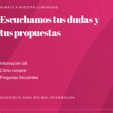
SUMATE A NUESTRA COMUNIDAD
Escuchamos tus dudas y
tus propuestas
Información útil
Cómo comprar
Preguntas frecuentes
SUSCRIBITE PARA RECIBIR INFORMACIÓN