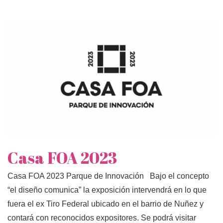
Casa FOA 2023
Casa FOA 2023 Parque de Innovación Bajo el concepto
“el diseño comunica” la exposición intervendrá en lo que
fuera el ex Tiro Federal ubicado en el barrio de Nuñez y
contará con reconocidos expositores. Se podrá visitar