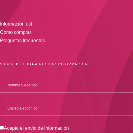
Información útil
Cómo comprar
Preguntas frecuentes
SUSCRIBITE PARA RECIBIR INFORMACIÓN
Acepto el envío de información