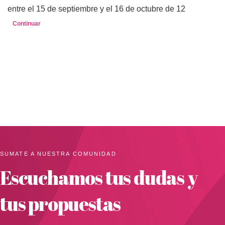
entre el 15 de septiembre y el 16 de octubre de 12
Continuar
SUMATE A NUESTRA COMUNIDAD
Escuchamos tus dudas y
tus propuestas