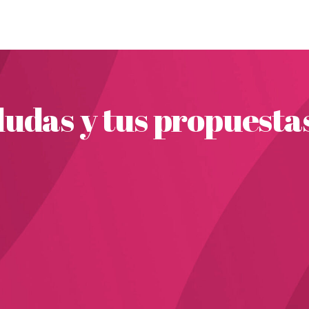
udas y tus propuesta