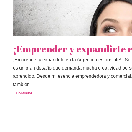
¡Emprender y expandirte e
¡Emprender y expandirte en la Argentina es posible! S
es un gran desafío que demanda mucha creatividad pers
aprendido. Desde mi esencia emprendedora y comercial, 
también
Continuar