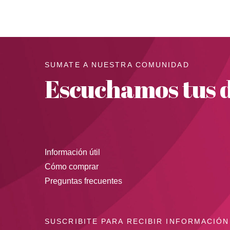
SUMATE A NUESTRA COMUNIDAD
Escuchamos tus d
Información útil
Cómo comprar
Preguntas frecuentes
SUSCRIBITE PARA RECIBIR INFORMACIÓN