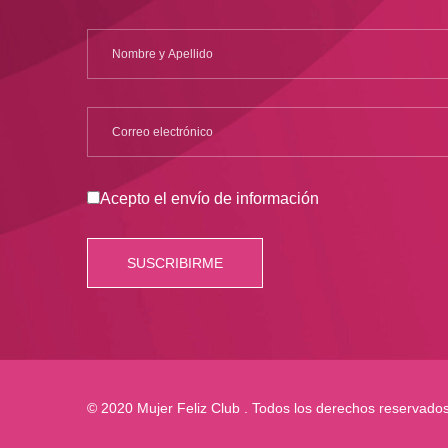
Acepto el envío de información
© 2020 Mujer Feliz Club . Todos los derechos reservado