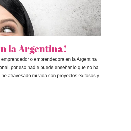
n la Argentina!
er emprendedor o emprendedora en la Argentina
onal, por eso nadie puede enseñar lo que no ha
he atravesado mi vida con proyectos exitosos y