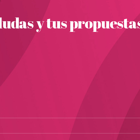
udas y tus propuesta