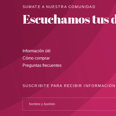
SUMATE A NUESTRA COMUNIDAD
Escuchamos tus d
Información útil
Cómo comprar
Preguntas frecuentes
SUSCRIBITE PARA RECIBIR INFORMACIÓN