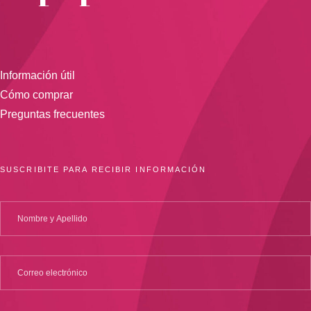
Información útil
Cómo comprar
Preguntas frecuentes
SUSCRIBITE PARA RECIBIR INFORMACIÓN