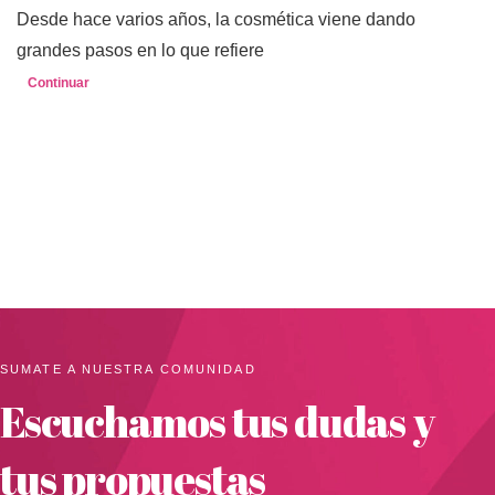
Desde hace varios años, la cosmética viene dando
grandes pasos en lo que refiere
Continuar
SUMATE A NUESTRA COMUNIDAD
Escuchamos tus dudas y
tus propuestas