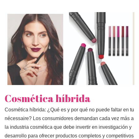
Cosmética híbrida
Cosmética híbrida: ¿Qué es y por qué no puede faltar en tu
nécessaire? Los consumidores demandan cada vez más a
la industria cosmética que debe invertir en investigación y
desarrollo para ofrecer productos completos y competitivos