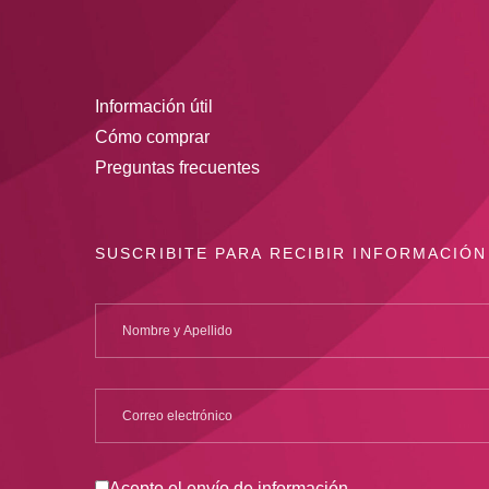
Información útil
Cómo comprar
Preguntas frecuentes
SUSCRIBITE PARA RECIBIR INFORMACIÓN
Acepto el envío de información