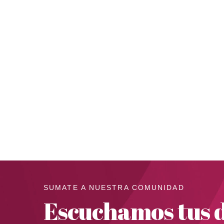
SUMATE A NUESTRA COMUNIDAD
Escuchamos tus d