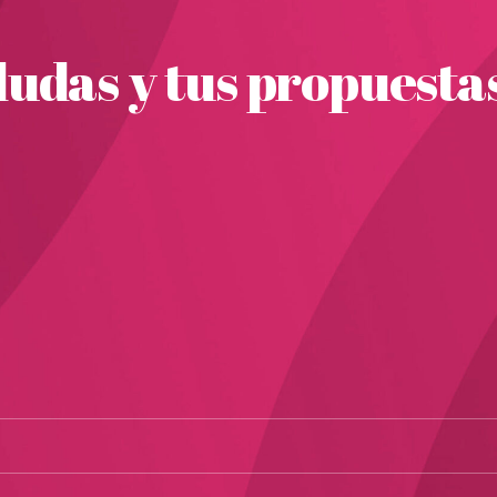
udas y tus propuesta