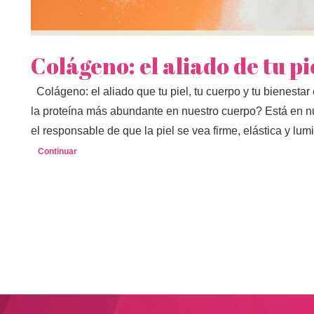
Colágeno: el aliado de tu pi
Colágeno: el aliado que tu piel, tu cuerpo y tu bienes
la proteína más abundante en nuestro cuerpo? Está en nue
el responsable de que la piel se vea firme, elástica y l
Continuar