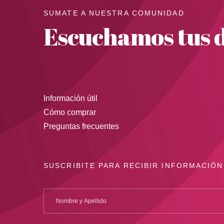
SUMATE A NUESTRA COMUNIDAD
Escuchamos tus d
Información útil
Cómo comprar
Preguntas frecuentes
SUSCRIBITE PARA RECIBIR INFORMACIÓN